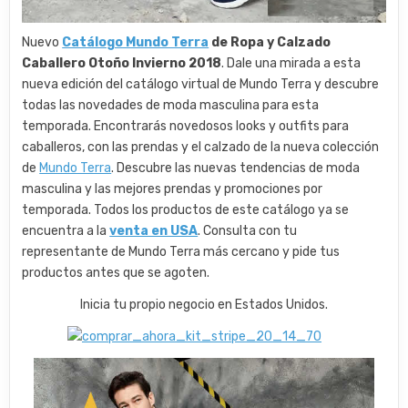
Nuevo
Catálogo Mundo Terra
de Ropa y Calzado
Caballero Otoño Invierno
2018
. Dale una mirada a esta
nueva edición del catálogo virtual de Mundo Terra y descubre
todas las novedades de moda masculina para esta
temporada. Encontrarás novedosos looks y outfits para
caballeros, con las prendas y el calzado de la nueva colección
de
Mundo Terra
. Descubre las nuevas tendencias de moda
masculina y las mejores prendas y promociones por
temporada. Todos los productos de este catálogo ya se
encuentra a la
venta en USA
. Consulta con tu
representante de Mundo Terra más cercano y pide tus
productos antes que se agoten.
Inicia tu propio negocio en Estados Unidos.