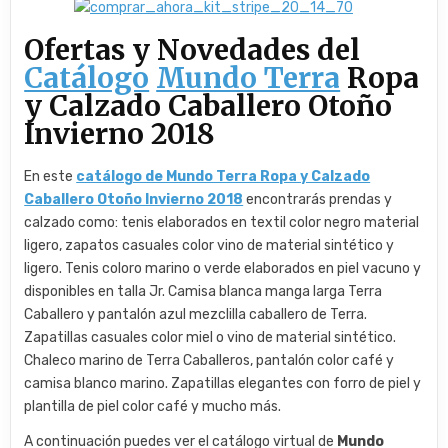
Ofertas y Novedades del
Catálogo
Mundo Terra
Ropa
y Calzado Caballero Otoño
Invierno 2018
En este
catálogo de Mundo Terra Ropa y Calzado
Caballero Otoño Invierno 2018
encontrarás prendas y
calzado como: tenis elaborados en textil color negro material
ligero, zapatos casuales color vino de material sintético y
ligero. Tenis coloro marino o verde elaborados en piel vacuno y
disponibles en talla Jr. Camisa blanca manga larga Terra
Caballero y pantalón azul mezclilla caballero de Terra.
Zapatillas casuales color miel o vino de material sintético.
Chaleco marino de Terra Caballeros, pantalón color café y
camisa blanco marino. Zapatillas elegantes con forro de piel y
plantilla de piel color café y mucho más.
A continuación puedes ver el catálogo virtual de
Mundo