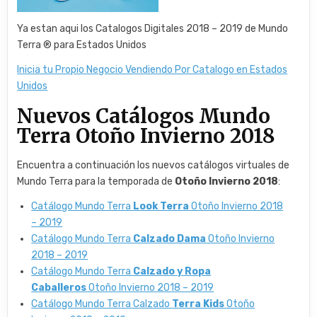
Ya estan aqui los Catalogos Digitales 2018 – 2019 de Mundo
Terra ® para Estados Unidos
Inicia tu Propio Negocio Vendiendo Por Catalogo en Estados
Unidos
Nuevos Catálogos Mundo
Terra Otoño Invierno 2018
Encuentra a continuación los nuevos catálogos virtuales de
Mundo Terra para la temporada de
Otoño Invierno 2018
:
Catálogo Mundo Terra
Look Terra
Otoño Invierno 2018
– 2019
Catálogo Mundo Terra
Calzado Dama
Otoño Invierno
2018 – 2019
Catálogo Mundo Terra
Calzado y Ropa
Caballeros
Otoño Invierno 2018 – 2019
Catálogo Mundo Terra Calzado
Terra Kids
Otoño