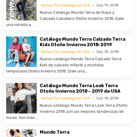
Ventas Por Catalogo en USA
July 19, 2018
Nuevo Catálogo Mundo Terra de Ropa y
Calzado Caballero Otoño Invierno 2018. Dale
una mirada a…
Catálogo Mundo Terra Calzado Terra
Kids Otoño Invierno 2018-2019
Ventas Por Catalogo en USA
July 18, 2018
Nuevo catálogo Mundo Terra Calzado Terra
Kids de calzado infantil y mochilas
temporada Otoño Invierno 2018. Dale una…
Catálogo Mundo Terra Look Terra
Otoño Invierno 2018 – 2019 de USA
Ventas Por Catalogo en USA
July 18, 2018
Nuevo catálogo Mundo Terra Look Terra Otoño
Invierno 2018 con las mejores tendencias de
moda. Son más…
Mundo Terra