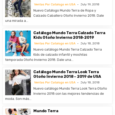
Ventas Por Catalogo en USA
July 19, 2018
Nuevo Catálogo Mundo Terra de Ropa y
Calzado Caballero Otoño Invierno 2018. Dale
una mirada a…
Catálogo Mundo Terra Calzado Terra
Kids Otoño Invierno 2018-2019
Ventas Por Catalogo en USA
July 18, 2018
Nuevo catálogo Mundo Terra Calzado Terra
Kids de calzado infantil y mochilas
temporada Otoño Invierno 2018. Dale una…
Catálogo Mundo Terra Look Terra
Otoño Invierno 2018 – 2019 de USA
Ventas Por Catalogo en USA
July 18, 2018
Nuevo catálogo Mundo Terra Look Terra Otoño
Invierno 2018 con las mejores tendencias de
moda. Son más…
Mundo Terra