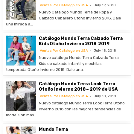
Ventas Por Catalogo en USA
July 19, 2018
Nuevo Catálogo Mundo Terra de Ropa y
Calzado Caballero Otoño Invierno 2018. Dale
una mirada a…
Catálogo Mundo Terra Calzado Terra
Kids Otoño Invierno 2018-2019
Ventas Por Catalogo en USA
July 18, 2018
Nuevo catálogo Mundo Terra Calzado Terra
Kids de calzado infantil y mochilas
temporada Otoño Invierno 2018. Dale una…
Catálogo Mundo Terra Look Terra
Otoño Invierno 2018 – 2019 de USA
Ventas Por Catalogo en USA
July 18, 2018
Nuevo catálogo Mundo Terra Look Terra Otoño
Invierno 2018 con las mejores tendencias de
moda. Son más…
Mundo Terra