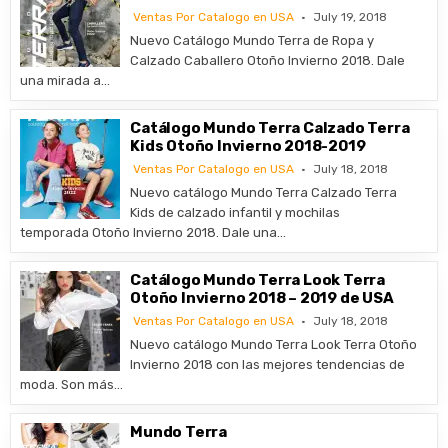
Ventas Por Catalogo en USA
July 19, 2018
Nuevo Catálogo Mundo Terra de Ropa y
Calzado Caballero Otoño Invierno 2018. Dale
una mirada a…
Catálogo Mundo Terra Calzado Terra
Kids Otoño Invierno 2018-2019
Ventas Por Catalogo en USA
July 18, 2018
Nuevo catálogo Mundo Terra Calzado Terra
Kids de calzado infantil y mochilas
temporada Otoño Invierno 2018. Dale una…
Catálogo Mundo Terra Look Terra
Otoño Invierno 2018 – 2019 de USA
Ventas Por Catalogo en USA
July 18, 2018
Nuevo catálogo Mundo Terra Look Terra Otoño
Invierno 2018 con las mejores tendencias de
moda. Son más…
Mundo Terra