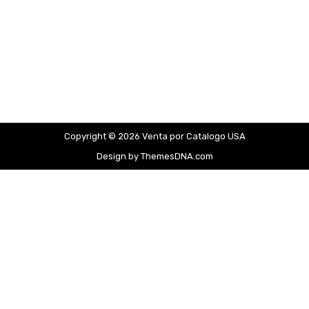
Copyright © 2026 Venta por Catalogo USA
Design by ThemesDNA.com