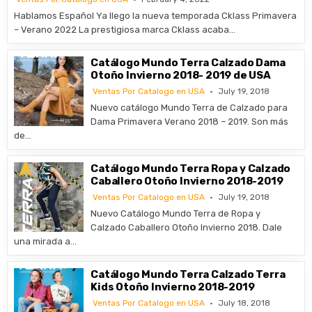
Hablamos Español Ya llego la nueva temporada Cklass Primavera
– Verano 2022 La prestigiosa marca Cklass acaba…
Catálogo Mundo Terra Calzado Dama
Otoño Invierno 2018- 2019 de USA
Ventas Por Catalogo en USA
July 19, 2018
Nuevo catálogo Mundo Terra de Calzado para
Dama Primavera Verano 2018 – 2019. Son más
de…
Catálogo Mundo Terra Ropa y Calzado
Caballero Otoño Invierno 2018-2019
Ventas Por Catalogo en USA
July 19, 2018
Nuevo Catálogo Mundo Terra de Ropa y
Calzado Caballero Otoño Invierno 2018. Dale
una mirada a…
Catálogo Mundo Terra Calzado Terra
Kids Otoño Invierno 2018-2019
Ventas Por Catalogo en USA
July 18, 2018