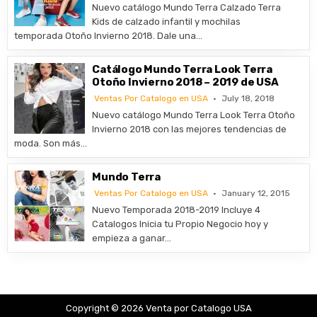
Nuevo catálogo Mundo Terra Calzado Terra
Kids de calzado infantil y mochilas
temporada Otoño Invierno 2018. Dale una…
Catálogo Mundo Terra Look Terra
Otoño Invierno 2018 – 2019 de USA
Ventas Por Catalogo en USA
July 18, 2018
Nuevo catálogo Mundo Terra Look Terra Otoño
Invierno 2018 con las mejores tendencias de
moda. Son más…
Mundo Terra
Ventas Por Catalogo en USA
January 12, 2015
Nuevo Temporada 2018-2019 Incluye 4
Catalogos Inicia tu Propio Negocio hoy y
empieza a ganar…
Copyright © 2026 Venta por Catalogo USA