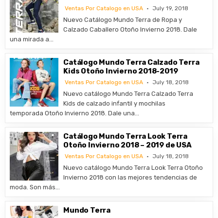
Ventas Por Catalogo en USA
July 19, 2018
Nuevo Catálogo Mundo Terra de Ropa y
Calzado Caballero Otoño Invierno 2018. Dale
una mirada a…
Catálogo Mundo Terra Calzado Terra
Kids Otoño Invierno 2018-2019
Ventas Por Catalogo en USA
July 18, 2018
Nuevo catálogo Mundo Terra Calzado Terra
Kids de calzado infantil y mochilas
temporada Otoño Invierno 2018. Dale una…
Catálogo Mundo Terra Look Terra
Otoño Invierno 2018 – 2019 de USA
Ventas Por Catalogo en USA
July 18, 2018
Nuevo catálogo Mundo Terra Look Terra Otoño
Invierno 2018 con las mejores tendencias de
moda. Son más…
Mundo Terra