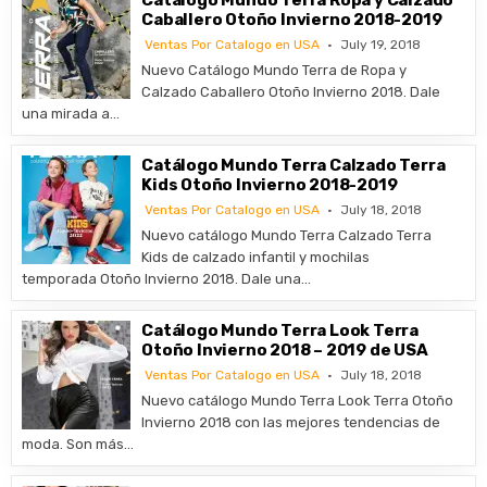
Catálogo Mundo Terra Ropa y Calzado
Caballero Otoño Invierno 2018-2019
Ventas Por Catalogo en USA
July 19, 2018
Nuevo Catálogo Mundo Terra de Ropa y
Calzado Caballero Otoño Invierno 2018. Dale
una mirada a…
Catálogo Mundo Terra Calzado Terra
Kids Otoño Invierno 2018-2019
Ventas Por Catalogo en USA
July 18, 2018
Nuevo catálogo Mundo Terra Calzado Terra
Kids de calzado infantil y mochilas
temporada Otoño Invierno 2018. Dale una…
Catálogo Mundo Terra Look Terra
Otoño Invierno 2018 – 2019 de USA
Ventas Por Catalogo en USA
July 18, 2018
Nuevo catálogo Mundo Terra Look Terra Otoño
Invierno 2018 con las mejores tendencias de
moda. Son más…