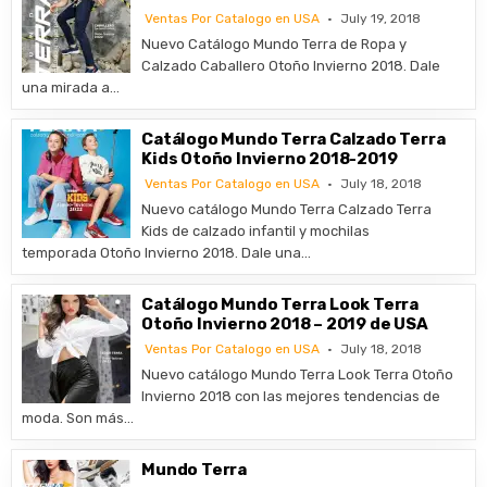
Ventas Por Catalogo en USA
July 19, 2018
Nuevo Catálogo Mundo Terra de Ropa y
Calzado Caballero Otoño Invierno 2018. Dale
una mirada a…
Catálogo Mundo Terra Calzado Terra
Kids Otoño Invierno 2018-2019
Ventas Por Catalogo en USA
July 18, 2018
Nuevo catálogo Mundo Terra Calzado Terra
Kids de calzado infantil y mochilas
temporada Otoño Invierno 2018. Dale una…
Catálogo Mundo Terra Look Terra
Otoño Invierno 2018 – 2019 de USA
Ventas Por Catalogo en USA
July 18, 2018
Nuevo catálogo Mundo Terra Look Terra Otoño
Invierno 2018 con las mejores tendencias de
moda. Son más…
Mundo Terra