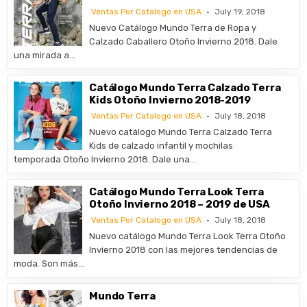
Ventas Por Catalogo en USA
July 19, 2018
Nuevo Catálogo Mundo Terra de Ropa y
Calzado Caballero Otoño Invierno 2018. Dale
una mirada a…
Catálogo Mundo Terra Calzado Terra
Kids Otoño Invierno 2018-2019
Ventas Por Catalogo en USA
July 18, 2018
Nuevo catálogo Mundo Terra Calzado Terra
Kids de calzado infantil y mochilas
temporada Otoño Invierno 2018. Dale una…
Catálogo Mundo Terra Look Terra
Otoño Invierno 2018 – 2019 de USA
Ventas Por Catalogo en USA
July 18, 2018
Nuevo catálogo Mundo Terra Look Terra Otoño
Invierno 2018 con las mejores tendencias de
moda. Son más…
Mundo Terra