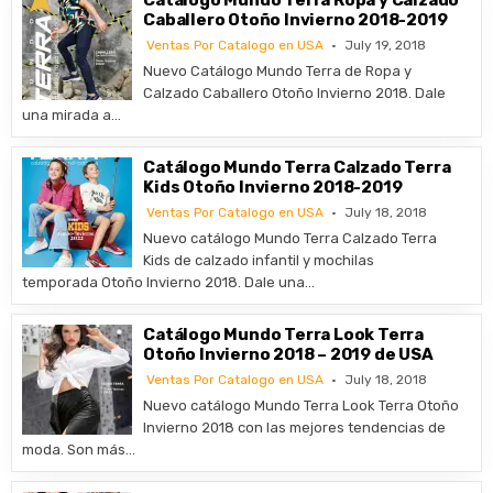
Catálogo Mundo Terra Ropa y Calzado
Caballero Otoño Invierno 2018-2019
Ventas Por Catalogo en USA
July 19, 2018
Nuevo Catálogo Mundo Terra de Ropa y
Calzado Caballero Otoño Invierno 2018. Dale
una mirada a…
Catálogo Mundo Terra Calzado Terra
Kids Otoño Invierno 2018-2019
Ventas Por Catalogo en USA
July 18, 2018
Nuevo catálogo Mundo Terra Calzado Terra
Kids de calzado infantil y mochilas
temporada Otoño Invierno 2018. Dale una…
Catálogo Mundo Terra Look Terra
Otoño Invierno 2018 – 2019 de USA
Ventas Por Catalogo en USA
July 18, 2018
Nuevo catálogo Mundo Terra Look Terra Otoño
Invierno 2018 con las mejores tendencias de
moda. Son más…