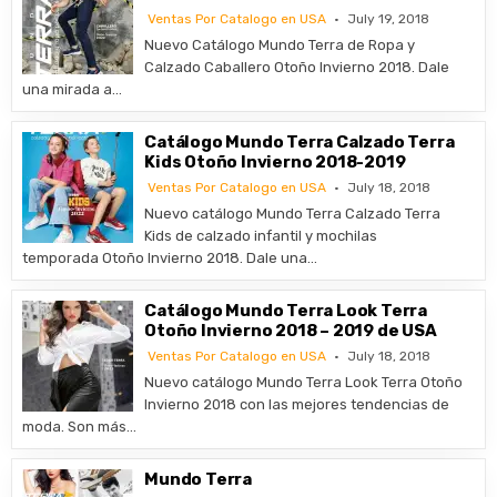
Ventas Por Catalogo en USA
July 19, 2018
Nuevo Catálogo Mundo Terra de Ropa y
Calzado Caballero Otoño Invierno 2018. Dale
una mirada a…
Catálogo Mundo Terra Calzado Terra
Kids Otoño Invierno 2018-2019
Ventas Por Catalogo en USA
July 18, 2018
Nuevo catálogo Mundo Terra Calzado Terra
Kids de calzado infantil y mochilas
temporada Otoño Invierno 2018. Dale una…
Catálogo Mundo Terra Look Terra
Otoño Invierno 2018 – 2019 de USA
Ventas Por Catalogo en USA
July 18, 2018
Nuevo catálogo Mundo Terra Look Terra Otoño
Invierno 2018 con las mejores tendencias de
moda. Son más…
Mundo Terra