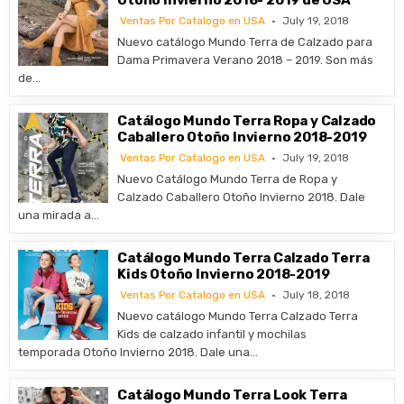
Otoño Invierno 2018- 2019 de USA
Ventas Por Catalogo en USA
July 19, 2018
Nuevo catálogo Mundo Terra de Calzado para
Dama Primavera Verano 2018 – 2019. Son más
de…
Catálogo Mundo Terra Ropa y Calzado
Caballero Otoño Invierno 2018-2019
Ventas Por Catalogo en USA
July 19, 2018
Nuevo Catálogo Mundo Terra de Ropa y
Calzado Caballero Otoño Invierno 2018. Dale
una mirada a…
Catálogo Mundo Terra Calzado Terra
Kids Otoño Invierno 2018-2019
Ventas Por Catalogo en USA
July 18, 2018
Nuevo catálogo Mundo Terra Calzado Terra
Kids de calzado infantil y mochilas
temporada Otoño Invierno 2018. Dale una…
Catálogo Mundo Terra Look Terra