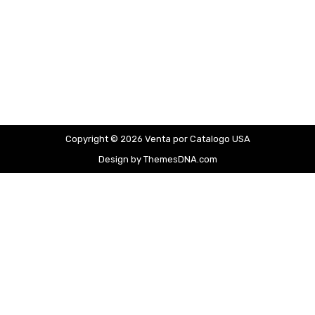
Copyright © 2026 Venta por Catalogo USA
Design by ThemesDNA.com