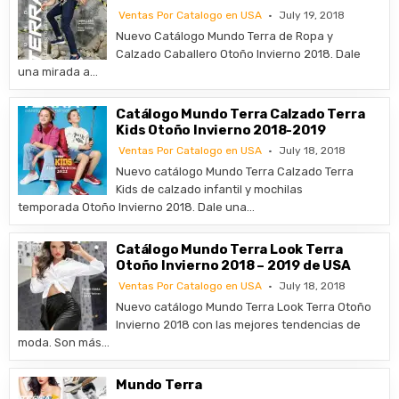
Ventas Por Catalogo en USA
July 19, 2018
Nuevo Catálogo Mundo Terra de Ropa y
Calzado Caballero Otoño Invierno 2018. Dale
una mirada a…
Catálogo Mundo Terra Calzado Terra
Kids Otoño Invierno 2018-2019
Ventas Por Catalogo en USA
July 18, 2018
Nuevo catálogo Mundo Terra Calzado Terra
Kids de calzado infantil y mochilas
temporada Otoño Invierno 2018. Dale una…
Catálogo Mundo Terra Look Terra
Otoño Invierno 2018 – 2019 de USA
Ventas Por Catalogo en USA
July 18, 2018
Nuevo catálogo Mundo Terra Look Terra Otoño
Invierno 2018 con las mejores tendencias de
moda. Son más…
Mundo Terra