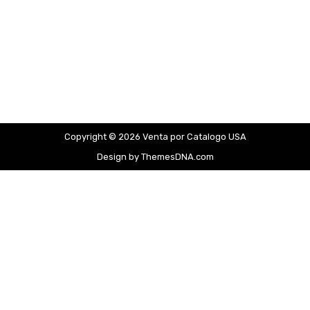
Copyright © 2026 Venta por Catalogo USA
Design by ThemesDNA.com