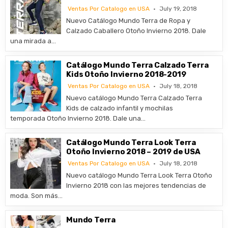
Ventas Por Catalogo en USA
July 19, 2018
Nuevo Catálogo Mundo Terra de Ropa y
Calzado Caballero Otoño Invierno 2018. Dale
una mirada a…
Catálogo Mundo Terra Calzado Terra
Kids Otoño Invierno 2018-2019
Ventas Por Catalogo en USA
July 18, 2018
Nuevo catálogo Mundo Terra Calzado Terra
Kids de calzado infantil y mochilas
temporada Otoño Invierno 2018. Dale una…
Catálogo Mundo Terra Look Terra
Otoño Invierno 2018 – 2019 de USA
Ventas Por Catalogo en USA
July 18, 2018
Nuevo catálogo Mundo Terra Look Terra Otoño
Invierno 2018 con las mejores tendencias de
moda. Son más…
Mundo Terra