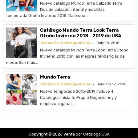
Nuevo catálogo Mundo Terra Calzado Terra
Kids de calzado infantil y mochilas
temporada Otoño Invierno 2018. Dale una…
Catálogo Mundo Terra Look Terra
Otoño Invierno 2018 – 2019 de USA
Ventas Por Catalogo en USA
July 18, 2018
Nuevo catálogo Mundo Terra Look Terra Otoño
Invierno 2018 con las mejores tendencias de
moda. Son más…
Mundo Terra
Ventas Por Catalogo en USA
January 12, 2015
Nuevo Temporada 2018-2019 Incluye 4
Catalogos Inicia tu Propio Negocio hoy y
empieza a ganar…
Copyright © 2026 Venta por Catalogo USA