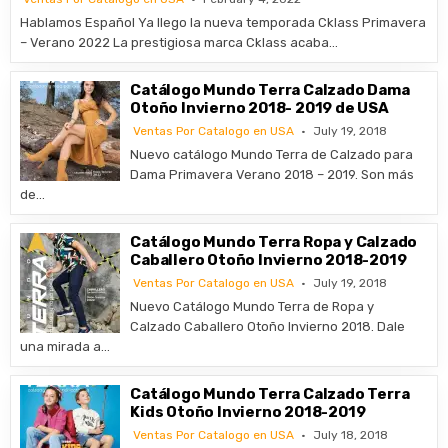
Hablamos Español Ya llego la nueva temporada Cklass Primavera
– Verano 2022 La prestigiosa marca Cklass acaba…
Catálogo Mundo Terra Calzado Dama
Otoño Invierno 2018- 2019 de USA
Ventas Por Catalogo en USA
July 19, 2018
Nuevo catálogo Mundo Terra de Calzado para
Dama Primavera Verano 2018 – 2019. Son más
de…
Catálogo Mundo Terra Ropa y Calzado
Caballero Otoño Invierno 2018-2019
Ventas Por Catalogo en USA
July 19, 2018
Nuevo Catálogo Mundo Terra de Ropa y
Calzado Caballero Otoño Invierno 2018. Dale
una mirada a…
Catálogo Mundo Terra Calzado Terra
Kids Otoño Invierno 2018-2019
Ventas Por Catalogo en USA
July 18, 2018