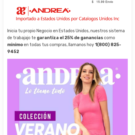
Inicia tu propio Negocio en Estados Unidos, nuestros sistema
de trabajajo te
garantiza el 25% de ganancias
como
minimo
en todas tus compras, llamanos hoy
1(800) 825-
9452