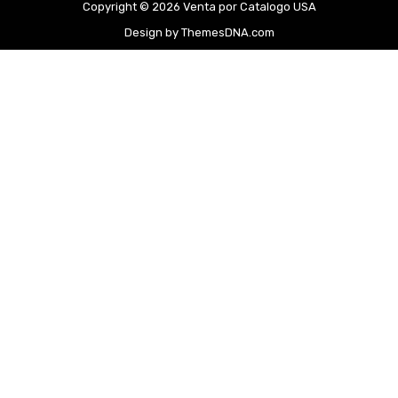
Copyright © 2026 Venta por Catalogo USA
Design by ThemesDNA.com