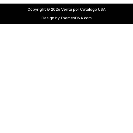
Copyright © 2026 Venta por Catalogo USA
Design by ThemesDNA.com