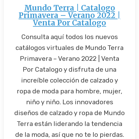
Mundo Terra | Catalogo
Primavera – Verano 2022 |
Venta Por Catalogo
Consulta aquí todos los nuevos
catálogos virtuales de Mundo Terra
Primavera – Verano 2022 | Venta
Por Catalogo y disfruta de una
increíble colección de calzado y
ropa de moda para hombre, mujer,
niño y niño. Los innovadores
diseños de calzado y ropa de Mundo
Terra están liderando la tendencia
de la moda, así que no te lo pierdas.