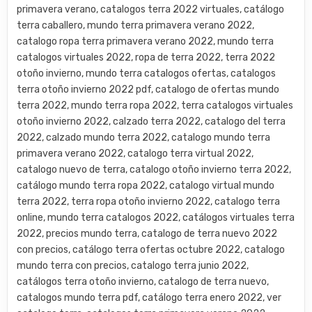
primavera verano, catalogos terra 2022 virtuales, catálogo
terra caballero, mundo terra primavera verano 2022,
catalogo ropa terra primavera verano 2022, mundo terra
catalogos virtuales 2022, ropa de terra 2022, terra 2022
otoño invierno, mundo terra catalogos ofertas, catalogos
terra otoño invierno 2022 pdf, catalogo de ofertas mundo
terra 2022, mundo terra ropa 2022, terra catalogos virtuales
otoño invierno 2022, calzado terra 2022, catalogo del terra
2022, calzado mundo terra 2022, catalogo mundo terra
primavera verano 2022, catalogo terra virtual 2022,
catalogo nuevo de terra, catalogo otoño invierno terra 2022,
catálogo mundo terra ropa 2022, catalogo virtual mundo
terra 2022, terra ropa otoño invierno 2022, catalogo terra
online, mundo terra catalogos 2022, catálogos virtuales terra
2022, precios mundo terra, catalogo de terra nuevo 2022
con precios, catálogo terra ofertas octubre 2022, catalogo
mundo terra con precios, catalogo terra junio 2022,
catálogos terra otoño invierno, catalogo de terra nuevo,
catalogos mundo terra pdf, catálogo terra enero 2022, ver