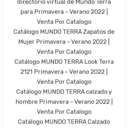
directorio virtual de Mundo Terra
para Primavera – Verano 2022 |
Venta Por Catalogo
Catálogo MUNDO TERRA Zapatos de
Mujer Primavera – Verano 2022 |
Venta Por Catalogo
Catálogo MUNDO TERRA Look Terra
2121 Primavera – Verano 2022 |
Venta Por Catalogo
Catálogo MUNDO TERRA calzado y
hombre Primavera – Verano 2022 |
Venta Por Catalogo
Catálogo MUNDO TERRA Calzado