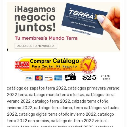
catálogo de zapatos terra 2022, catalogos primavera verano
2022 terra, catalogo mundo terra ofertas, catálogos terra
verano 2022, catalogo terra 2022, calzado terra otoño
invierno 2022, catalogo terra dama, terra catálogos virtuales
2022, catalogo digital terra otoño invierno 2022, catalogo
terra 2022 con precios, catalogo de terra 2022 virtual,