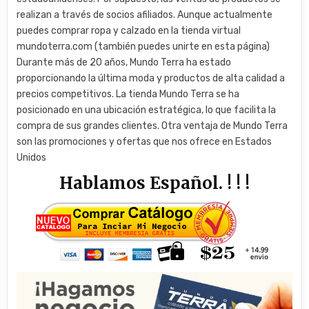
realizan a través de socios afiliados. Aunque actualmente
puedes comprar ropa y calzado en la tienda virtual
mundoterra.com (también puedes unirte en esta página)
Durante más de 20 años, Mundo Terra ha estado
proporcionando la última moda y productos de alta calidad a
precios competitivos. La tienda Mundo Terra se ha
posicionado en una ubicación estratégica, lo que facilita la
compra de sus grandes clientes. Otra ventaja de Mundo Terra
son las promociones y ofertas que nos ofrece en Estados
Unidos
Hablamos Español. ! ! !