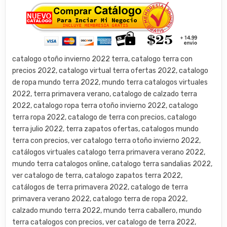
catalogo otoño invierno 2022 terra, catalogo terra con
precios 2022, catalogo virtual terra ofertas 2022, catalogo
de ropa mundo terra 2022, mundo terra catalogos virtuales
2022, terra primavera verano, catalogo de calzado terra
2022, catalogo ropa terra otoño invierno 2022, catalogo
terra ropa 2022, catalogo de terra con precios, catalogo
terra julio 2022, terra zapatos ofertas, catalogos mundo
terra con precios, ver catalogo terra otoño invierno 2022,
catálogos virtuales catalogo terra primavera verano 2022,
mundo terra catalogos online, catalogo terra sandalias 2022,
ver catalogo de terra, catalogo zapatos terra 2022,
catálogos de terra primavera 2022, catalogo de terra
primavera verano 2022, catalogo terra de ropa 2022,
calzado mundo terra 2022, mundo terra caballero, mundo
terra catalogos con precios, ver catalogo de terra 2022,