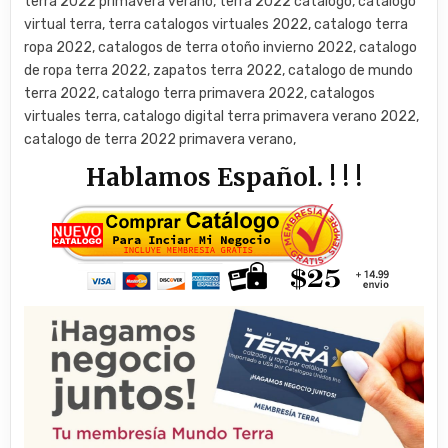
terra 2022 primavera verano, terra 2022 catalogo, catalogo
virtual terra, terra catalogos virtuales 2022, catalogo terra
ropa 2022, catalogos de terra otoño invierno 2022, catalogo
de ropa terra 2022, zapatos terra 2022, catalogo de mundo
terra 2022, catalogo terra primavera 2022, catalogos
virtuales terra, catalogo digital terra primavera verano 2022,
catalogo de terra 2022 primavera verano,
Hablamos Español. ! ! !