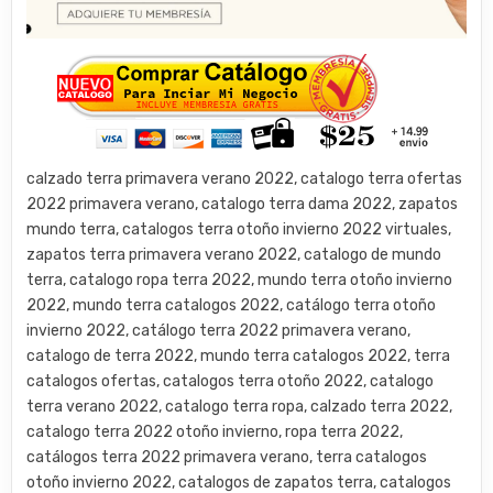
calzado terra primavera verano 2022, catalogo terra ofertas
2022 primavera verano, catalogo terra dama 2022, zapatos
mundo terra, catalogos terra otoño invierno 2022 virtuales,
zapatos terra primavera verano 2022, catalogo de mundo
terra, catalogo ropa terra 2022, mundo terra otoño invierno
2022, mundo terra catalogos 2022, catálogo terra otoño
invierno 2022, catálogo terra 2022 primavera verano,
catalogo de terra 2022, mundo terra catalogos 2022, terra
catalogos ofertas, catalogos terra otoño 2022, catalogo
terra verano 2022, catalogo terra ropa, calzado terra 2022,
catalogo terra 2022 otoño invierno, ropa terra 2022,
catálogos terra 2022 primavera verano, terra catalogos
otoño invierno 2022, catalogos de zapatos terra, catalogos