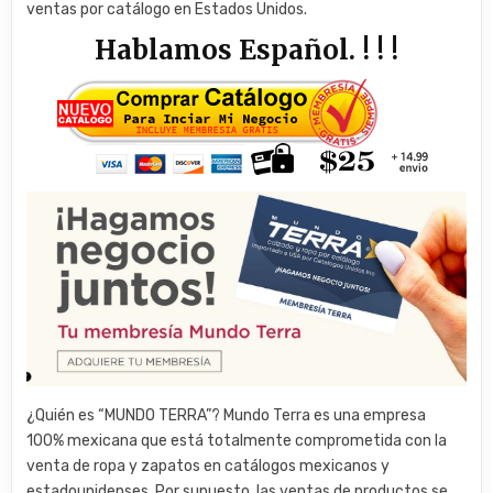
ventas por catálogo en Estados Unidos.
Hablamos Español. ! ! !
¿Quién es “MUNDO TERRA”? Mundo Terra es una empresa
100% mexicana que está totalmente comprometida con la
venta de ropa y zapatos en catálogos mexicanos y
estadounidenses. Por supuesto, las ventas de productos se