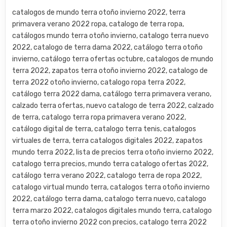
catalogos de mundo terra otoño invierno 2022, terra
primavera verano 2022 ropa, catalogo de terra ropa,
catálogos mundo terra otoño invierno, catalogo terra nuevo
2022, catalogo de terra dama 2022, catálogo terra otoño
invierno, catálogo terra ofertas octubre, catalogos de mundo
terra 2022, zapatos terra otoño invierno 2022, catalogo de
terra 2022 otoño invierno, catalogo ropa terra 2022,
catálogo terra 2022 dama, catálogo terra primavera verano,
calzado terra ofertas, nuevo catalogo de terra 2022, calzado
de terra, catalogo terra ropa primavera verano 2022,
catálogo digital de terra, catalogo terra tenis, catalogos
virtuales de terra, terra catalogos digitales 2022, zapatos
mundo terra 2022, lista de precios terra otoño invierno 2022,
catalogo terra precios, mundo terra catalogo ofertas 2022,
catálogo terra verano 2022, catalogo terra de ropa 2022,
catalogo virtual mundo terra, catalogos terra otoño invierno
2022, catálogo terra dama, catalogo terra nuevo, catalogo
terra marzo 2022, catalogos digitales mundo terra, catalogo
terra otoño invierno 2022 con precios, catalogo terra 2022