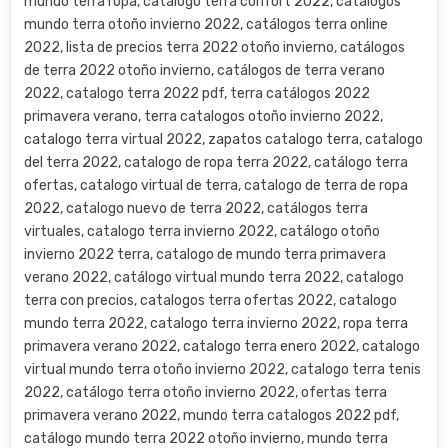
mundo terra ropa, catalogo terra confort 2022, catalogos
mundo terra otoño invierno 2022, catálogos terra online
2022, lista de precios terra 2022 otoño invierno, catálogos
de terra 2022 otoño invierno, catálogos de terra verano
2022, catalogo terra 2022 pdf, terra catálogos 2022
primavera verano, terra catalogos otoño invierno 2022,
catalogo terra virtual 2022, zapatos catalogo terra, catalogo
del terra 2022, catalogo de ropa terra 2022, catálogo terra
ofertas, catalogo virtual de terra, catalogo de terra de ropa
2022, catalogo nuevo de terra 2022, catálogos terra
virtuales, catalogo terra invierno 2022, catálogo otoño
invierno 2022 terra, catalogo de mundo terra primavera
verano 2022, catálogo virtual mundo terra 2022, catalogo
terra con precios, catalogos terra ofertas 2022, catalogo
mundo terra 2022, catalogo terra invierno 2022, ropa terra
primavera verano 2022, catalogo terra enero 2022, catalogo
virtual mundo terra otoño invierno 2022, catalogo terra tenis
2022, catálogo terra otoño invierno 2022, ofertas terra
primavera verano 2022, mundo terra catalogos 2022 pdf,
catálogo mundo terra 2022 otoño invierno, mundo terra