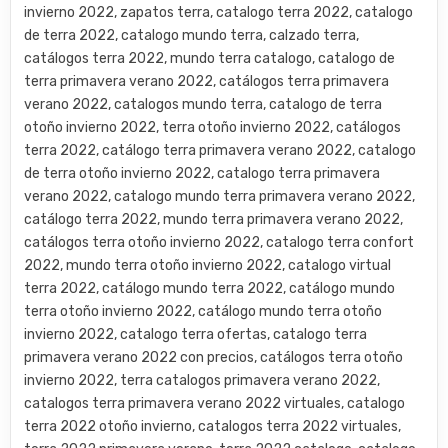
invierno 2022, zapatos terra, catalogo terra 2022, catalogo
de terra 2022, catalogo mundo terra, calzado terra,
catálogos terra 2022, mundo terra catalogo, catalogo de
terra primavera verano 2022, catálogos terra primavera
verano 2022, catalogos mundo terra, catalogo de terra
otoño invierno 2022, terra otoño invierno 2022, catálogos
terra 2022, catálogo terra primavera verano 2022, catalogo
de terra otoño invierno 2022, catalogo terra primavera
verano 2022, catalogo mundo terra primavera verano 2022,
catálogo terra 2022, mundo terra primavera verano 2022,
catálogos terra otoño invierno 2022, catalogo terra confort
2022, mundo terra otoño invierno 2022, catalogo virtual
terra 2022, catálogo mundo terra 2022, catálogo mundo
terra otoño invierno 2022, catálogo mundo terra otoño
invierno 2022, catalogo terra ofertas, catalogo terra
primavera verano 2022 con precios, catálogos terra otoño
invierno 2022, terra catalogos primavera verano 2022,
catalogos terra primavera verano 2022 virtuales, catalogo
terra 2022 otoño invierno, catalogos terra 2022 virtuales,