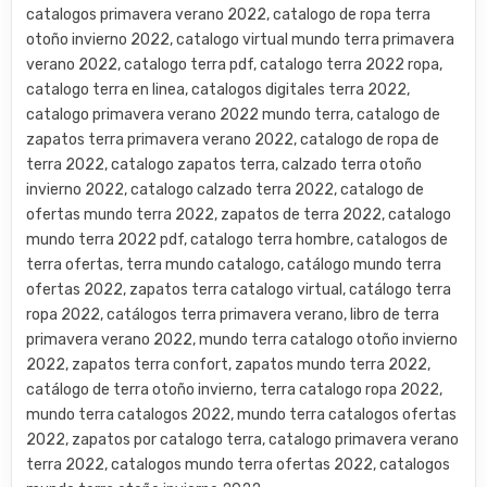
catalogos primavera verano 2022, catalogo de ropa terra
otoño invierno 2022, catalogo virtual mundo terra primavera
verano 2022, catalogo terra pdf, catalogo terra 2022 ropa,
catalogo terra en linea, catalogos digitales terra 2022,
catalogo primavera verano 2022 mundo terra, catalogo de
zapatos terra primavera verano 2022, catalogo de ropa de
terra 2022, catalogo zapatos terra, calzado terra otoño
invierno 2022, catalogo calzado terra 2022, catalogo de
ofertas mundo terra 2022, zapatos de terra 2022, catalogo
mundo terra 2022 pdf, catalogo terra hombre, catalogos de
terra ofertas, terra mundo catalogo, catálogo mundo terra
ofertas 2022, zapatos terra catalogo virtual, catálogo terra
ropa 2022, catálogos terra primavera verano, libro de terra
primavera verano 2022, mundo terra catalogo otoño invierno
2022, zapatos terra confort, zapatos mundo terra 2022,
catálogo de terra otoño invierno, terra catalogo ropa 2022,
mundo terra catalogos 2022, mundo terra catalogos ofertas
2022, zapatos por catalogo terra, catalogo primavera verano
terra 2022, catalogos mundo terra ofertas 2022, catalogos