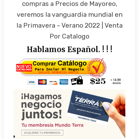
compras a Precios de Mayoreo,
veremos la vanguardia mundial en
la Primavera – Verano 2022 | Venta
Por Catalogo
Hablamos Español. ! ! !