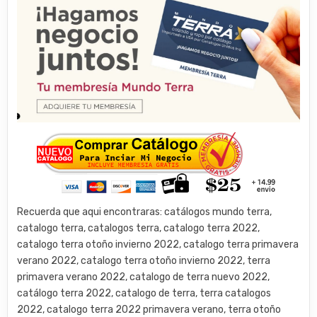
Recuerda que aqui encontraras: catálogos mundo terra,
catalogo terra, catalogos terra, catalogo terra 2022,
catalogo terra otoño invierno 2022, catalogo terra primavera
verano 2022, catalogo terra otoño invierno 2022, terra
primavera verano 2022, catalogo de terra nuevo 2022,
catálogo terra 2022, catalogo de terra, terra catalogos
2022, catalogo terra 2022 primavera verano, terra otoño