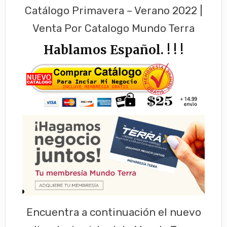
Catálogo Primavera – Verano 2022 |
Venta Por Catalogo Mundo Terra
Hablamos Español. ! ! !
Encuentra a continuación el nuevo