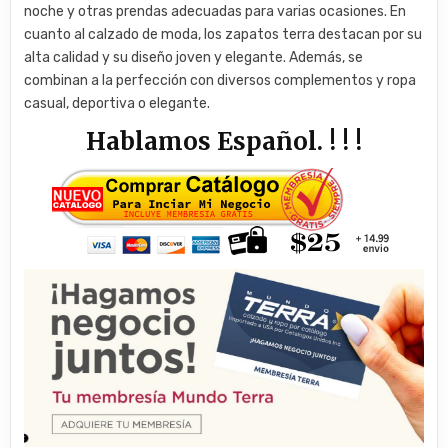
noche y otras prendas adecuadas para varias ocasiones. En
cuanto al calzado de moda, los zapatos terra destacan por su
alta calidad y su diseño joven y elegante. Además, se
combinan a la perfección con diversos complementos y ropa
casual, deportiva o elegante.
Hablamos Español. ! ! !