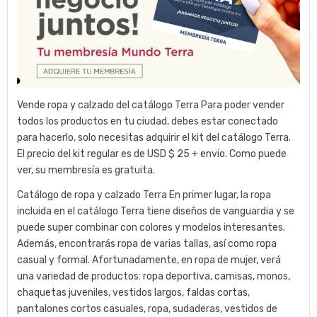
Vende ropa y calzado del catálogo Terra Para poder vender
todos los productos en tu ciudad, debes estar conectado
para hacerlo, solo necesitas adquirir el kit del catálogo Terra.
El precio del kit regular es de USD $ 25 + envio. Como puede
ver, su membresía es gratuita.
Catálogo de ropa y calzado Terra En primer lugar, la ropa
incluida en el catálogo Terra tiene diseños de vanguardia y se
puede super combinar con colores y modelos interesantes.
Además, encontrarás ropa de varias tallas, así como ropa
casual y formal. Afortunadamente, en ropa de mujer, verá
una variedad de productos: ropa deportiva, camisas, monos,
chaquetas juveniles, vestidos largos, faldas cortas,
pantalones cortos casuales, ropa, sudaderas, vestidos de