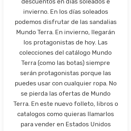
descuentos en días soleados e
invierno. En los días soleados
podemos disfrutar de las sandalias
Mundo Terra. En invierno, llegarán
los protagonistas de hoy. Las
colecciones del catálogo Mundo
Terra (como las botas) siempre
serán protagonistas porque las
puedes usar con cualquier ropa. No
se pierda las ofertas de Mundo
Terra. En este nuevo folleto, libros o
catalogos como quieras llamarlos
para vender en Estados Unidos