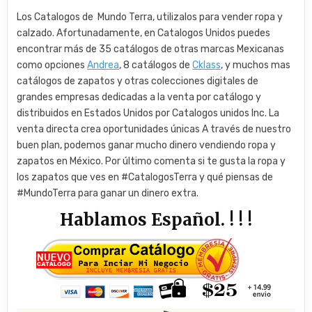
Los Catalogos de Mundo Terra, utilizalos para vender ropa y
calzado. Afortunadamente, en Catalogos Unidos puedes
encontrar más de 35 catálogos de otras marcas Mexicanas
como opciones
Andrea
, 8 catálogos de
Cklass
, y muchos mas
catálogos de zapatos y otras colecciones digitales de
grandes empresas dedicadas a la venta por catálogo y
distribuidos en Estados Unidos por Catalogos unidos Inc. La
venta directa crea oportunidades únicas A través de nuestro
buen plan, podemos ganar mucho dinero vendiendo ropa y
zapatos en México. Por último comenta si te gusta la ropa y
los zapatos que ves en #CatalogosTerra y qué piensas de
#MundoTerra para ganar un dinero extra.
Hablamos Español. ! ! !