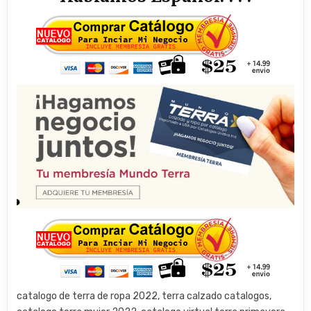
catalogo de terra de ropa 2022, terra calzado catalogos,