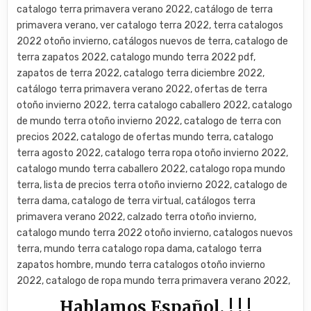
catalogo terra primavera verano 2022, catálogo de terra
primavera verano, ver catalogo terra 2022, terra catalogos
2022 otoño invierno, catálogos nuevos de terra, catalogo de
terra zapatos 2022, catalogo mundo terra 2022 pdf,
zapatos de terra 2022, catalogo terra diciembre 2022,
catálogo terra primavera verano 2022, ofertas de terra
otoño invierno 2022, terra catalogo caballero 2022, catalogo
de mundo terra otoño invierno 2022, catalogo de terra con
precios 2022, catalogo de ofertas mundo terra, catalogo
terra agosto 2022, catalogo terra ropa otoño invierno 2022,
catalogo mundo terra caballero 2022, catalogo ropa mundo
terra, lista de precios terra otoño invierno 2022, catalogo de
terra dama, catalogo de terra virtual, catálogos terra
primavera verano 2022, calzado terra otoño invierno,
catalogo mundo terra 2022 otoño invierno, catalogos nuevos
terra, mundo terra catalogo ropa dama, catalogo terra
zapatos hombre, mundo terra catalogos otoño invierno
2022, catalogo de ropa mundo terra primavera verano 2022,
Hablamos Español. ! ! !