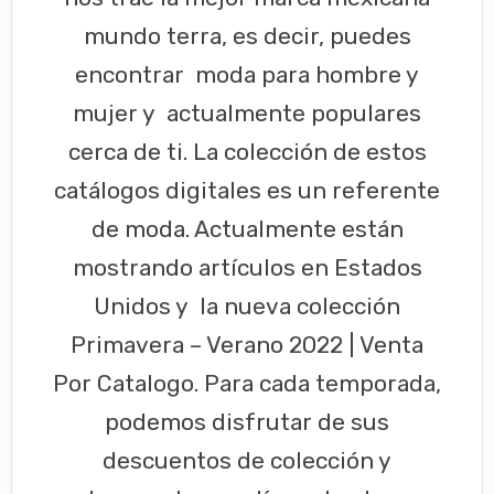
mundo terra, es decir, puedes
encontrar moda para hombre y
mujer y actualmente populares
cerca de ti. La colección de estos
catálogos digitales es un referente
de moda. Actualmente están
mostrando artículos en Estados
Unidos y la nueva colección
Primavera – Verano 2022 | Venta
Por Catalogo. Para cada temporada,
podemos disfrutar de sus
descuentos de colección y