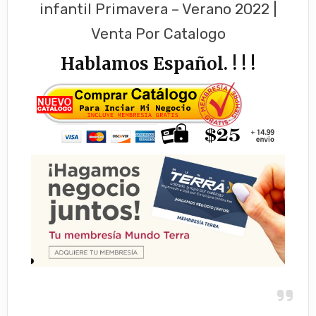
infantil Primavera – Verano 2022 |
Venta Por Catalogo
Hablamos Español. ! ! !