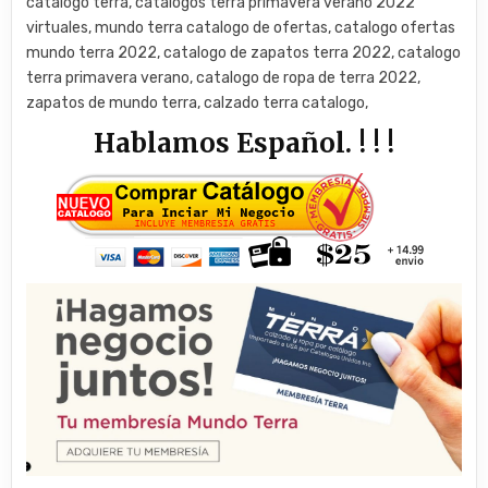
catalogo terra, catalogos terra primavera verano 2022
virtuales, mundo terra catalogo de ofertas, catalogo ofertas
mundo terra 2022, catalogo de zapatos terra 2022, catalogo
terra primavera verano, catalogo de ropa de terra 2022,
zapatos de mundo terra, calzado terra catalogo,
Hablamos Español. ! ! !