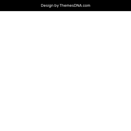
Design by ThemesDNA.com