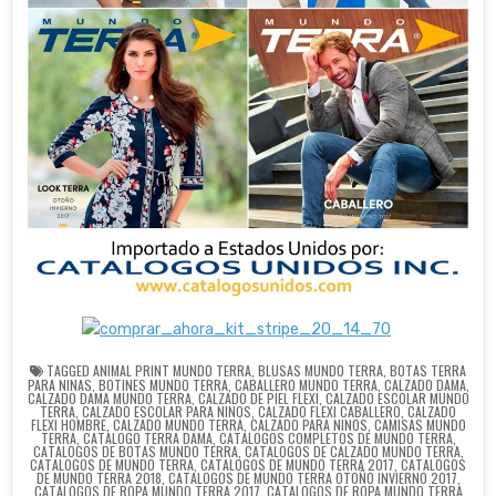
TAGGED
ANIMAL PRINT MUNDO TERRA
,
BLUSAS MUNDO TERRA
,
BOTAS TERRA
PARA NINAS
,
BOTINES MUNDO TERRA
,
CABALLERO MUNDO TERRA
,
CALZADO DAMA
,
CALZADO DAMA MUNDO TERRA
,
CALZADO DE PIEL FLEXI
,
CALZADO ESCOLAR MUNDO
TERRA
,
CALZADO ESCOLAR PARA NINOS
,
CALZADO FLEXI CABALLERO
,
CALZADO
FLEXI HOMBRE
,
CALZADO MUNDO TERRA
,
CALZADO PARA NINOS
,
CAMISAS MUNDO
TERRA
,
CATALOGO TERRA DAMA
,
CATALOGOS COMPLETOS DE MUNDO TERRA
,
CATALOGOS DE BOTAS MUNDO TERRA
,
CATALOGOS DE CALZADO MUNDO TERRA
,
CATALOGOS DE MUNDO TERRA
,
CATALOGOS DE MUNDO TERRA 2017
,
CATALOGOS
DE MUNDO TERRA 2018
,
CATALOGOS DE MUNDO TERRA OTOÑO INVIERNO 2017
,
CATALOGOS DE ROPA MUNDO TERRA 2017
,
CATALOGOS DE ROPA MUNDO TERRA