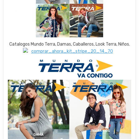
Catalogos Mundo Terra, Damas, Caballeros, Look Terra, Niños.