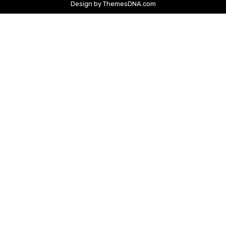
Design by ThemesDNA.com