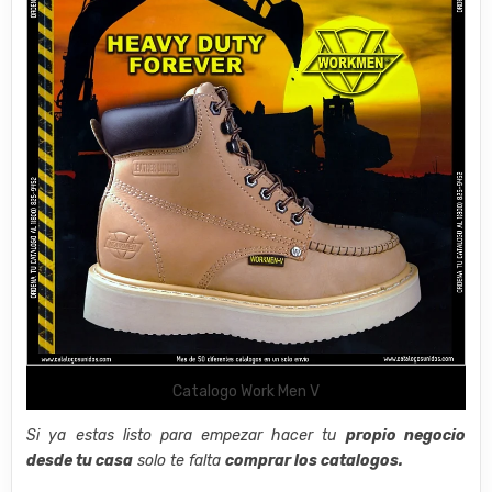
Catalogo Work Men V
Si ya estas listo para empezar hacer tu
propio negocio
desde tu casa
solo te falta
comprar los catalogos.