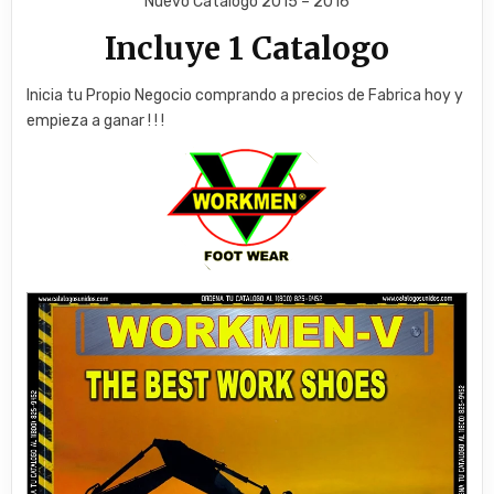
Nuevo Catalogo 2015 – 2016
Incluye 1 Catalogo
Inicia tu Propio Negocio comprando a precios de Fabrica hoy y
empieza a ganar ! ! !