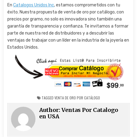
En
Catalogos Unidos Inc
, estamos comprometidos con tu
éxito. Nuestra propuesta de venta de oro por catálogo, con
precios por gramo, no solo es innovadora sino también una
garantía de transparencia y confianza. Te invitamos a formar
parte de nuestra red de distribuidores y a descubrir las
ventajas de trabajar con un líder en la industria de la joyería en
Estados Unidos.
TAGGED
VENTA DE ORO POR CATÁLOGO
Author:
Ventas Por Catalogo
en USA