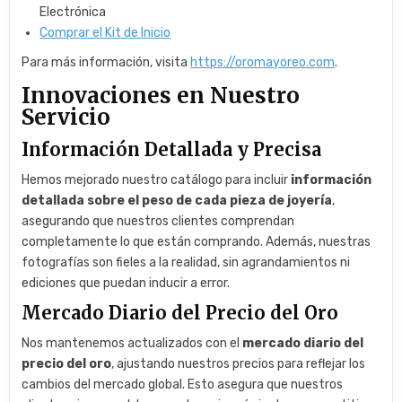
Electrónica
Comprar el Kit de Inicio
Para más información, visita
https://oromayoreo.com
.
Innovaciones en Nuestro
Servicio
Información Detallada y Precisa
Hemos mejorado nuestro catálogo para incluir
información
detallada sobre el peso de cada pieza de joyería
,
asegurando que nuestros clientes comprendan
completamente lo que están comprando. Además, nuestras
fotografías son fieles a la realidad, sin agrandamientos ni
ediciones que puedan inducir a error.
Mercado Diario del Precio del Oro
Nos mantenemos actualizados con el
mercado diario del
precio del oro
, ajustando nuestros precios para reflejar los
cambios del mercado global. Esto asegura que nuestros