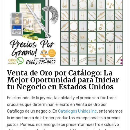
Venta de Oro por Catálogo: La
Mejor Oportunidad para Iniciar
tu Negocio en Estados Unidos
En el mundo de la joyería, la calidad y el precio son factores
cruciales que determinan el éxito en Venta de Oro por
Catálogo de un negocio. En
Catalogos Unidos Inc
, entendemos
la importancia de ofrecer productos excepcionales a precios
justos. Por eso, nos enorgullece presentar nuestro exclusivo