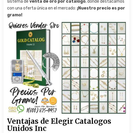
sistema de
venta de oro por catálogo
, donde destacamos
con una oferta única en el mercado:
¡Nuestro precio es por
gramo!
Ventajas de Elegir Catalogos
Unidos Inc