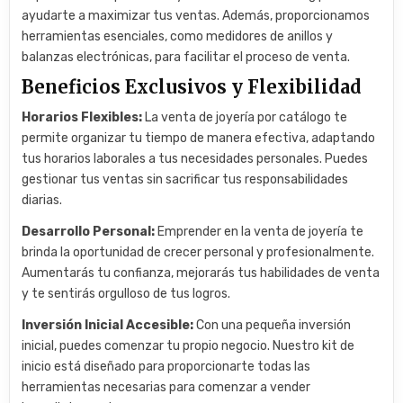
ayudarte a maximizar tus ventas. Además, proporcionamos
herramientas esenciales, como medidores de anillos y
balanzas electrónicas, para facilitar el proceso de venta.
Beneficios Exclusivos y Flexibilidad
Horarios Flexibles:
La venta de joyería por catálogo te
permite organizar tu tiempo de manera efectiva, adaptando
tus horarios laborales a tus necesidades personales. Puedes
gestionar tus ventas sin sacrificar tus responsabilidades
diarias.
Desarrollo Personal:
Emprender en la venta de joyería te
brinda la oportunidad de crecer personal y profesionalmente.
Aumentarás tu confianza, mejorarás tus habilidades de venta
y te sentirás orgulloso de tus logros.
Inversión Inicial Accesible:
Con una pequeña inversión
inicial, puedes comenzar tu propio negocio. Nuestro kit de
inicio está diseñado para proporcionarte todas las
herramientas necesarias para comenzar a vender