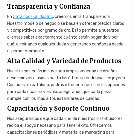
Transparencia y Confianza
En
Catalogos Unidos Inc
, creemos en la transparencia.
Nuestro modelo de negocio se basa en ofrecer precios claros
y competitivos por gramo de oro. Esto permite a nuestros
clientes saber exactamente cuánto están pagando y por
qué, eliminando cualquier duda y generando confianza desde
el primer momento.
Alta Calidad y Variedad de Productos
Nuestra colección incluye una amplia variedad de diseños,
desde piezas clásicas hasta las últimas tendencias en joyería.
Con nuestro catálogo, podrás ofrecer a tus clientes opciones
para cada ocasión y estilo, asegurando que cada pieza
cumple con los más altos estándares de calidad.
Capacitación y Soporte Continuo
Nos aseguramos de que cada uno de nuestros distribuidores
reciba el apoyo necesario para tener éxito. Ofrecemos
capacitaciones periódicas y material de marketing para