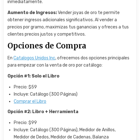
inmediatamente.
Aumento de Ingresos:
Vender joyas de oro te permite
obtener ingresos adicionales significativos. Al vender a
precios por gramo, maximizas tus ganancias y ofreces a tus
clientes precios justos y competitivos.
Opciones de Compra
En
Catalogos Unidos Inc
, ofrecemos dos opciones principales
para empezar con la venta de oro por catálogo:
Opción #1: Solo el Libro
Precio: $59
Incluye: Catálogo (300 Páginas)
Comprar el Libro
Opción #2: Libro + Herramienta
Precio: $99
Incluye: Catálogo (300 Páginas), Medidor de Anillos,
Medidor de Dedos, Medidor de Cadenas, Balanza