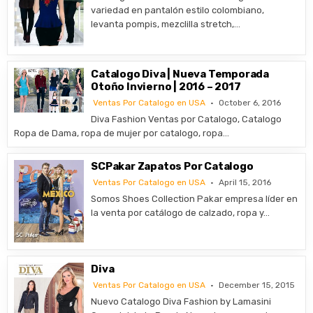
variedad en pantalón estilo colombiano,
levanta pompis, mezclilla stretch,…
Catalogo Diva | Nueva Temporada
Otoño Invierno | 2016 – 2017
Ventas Por Catalogo en USA
October 6, 2016
Diva Fashion Ventas por Catalogo, Catalogo
Ropa de Dama, ropa de mujer por catalogo, ropa…
SCPakar Zapatos Por Catalogo
Ventas Por Catalogo en USA
April 15, 2016
Somos Shoes Collection Pakar empresa líder en
la venta por catálogo de calzado, ropa y…
Diva
Ventas Por Catalogo en USA
December 15, 2015
Nuevo Catalogo Diva Fashion by Lamasini