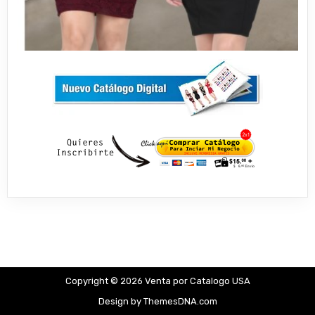
Copyright © 2026 Venta por Catalogo USA
Design by ThemesDNA.com