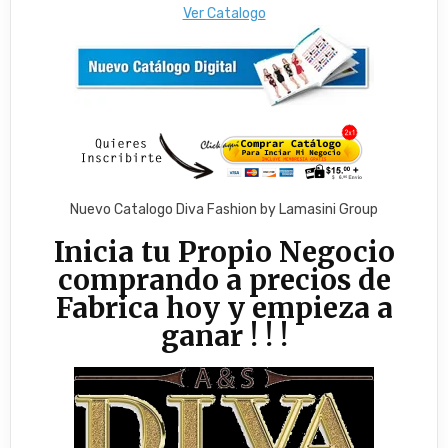
Ver Catalogo
Nuevo Catalogo Diva Fashion by Lamasini Group
Inicia tu Propio Negocio
comprando a precios de
Fabrica hoy y empieza a
ganar ! ! !