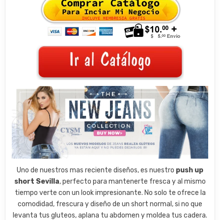
Uno de nuestros mas reciente diseños, es nuestro
push up
short Sevilla
, perfecto para mantenerte fresca y al mismo
tiempo verte con un look impresionante. No solo te ofrece la
comodidad, frescura y diseño de un short normal, si no que
levanta tus gluteos, aplana tu abdomen y moldea tus cadera.