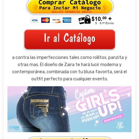
a contra las imperfecciones tales como rollitos, panzita y
otras mas. El diseño de Zaira te hará lucir moderna y
contemporánea, combinada con tu blusa favorita, será el
outfit perfecto para cualquier evento.