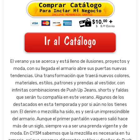
El verano ya se acerca y está lleno de ilusiones, proyectos y
moda, con su llegada el armario abre sus puertas nuevas
tendencias. Una transformación que traerá nuevos colores,
materiales, estilos, patrones y prendas al vestidor, con
infinitas combinaciones de Push Up Jeans, shorts y faldas
que serán tu compañía en este verano.
Algunos de los
destacados en esta temporada y por si aún no los tienes
son:
El denim o mezclilla ha sido, es y será un imprescindible
del armario. Aunque el primer pantalón vaquero salió hace
más de un siglo, siempre va a ser una prenda vigente y de
moda. En CYSM sabemos que la mezclilla es necesaria en tu