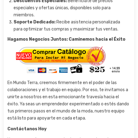
Descuentos Especiales:
Benefíciate de precios
especiales y ofertas únicas, disponibles solo para
miembros.
Soporte Dedicado:
Recibe asistencia personalizada
para optimizar tus compras y maximizar tus ventas.
Hagamos Negocios Juntos: Caminemos hacia el Éxito
En Mundo Terra, creemos firmemente en el poder de las
colaboraciones y el trabajo en equipo. Por eso, te invitamos a
unirte a nosotros en esta emocionante travesía hacia el
éxito. Ya seas un emprendedor experimentado o estés dando
tus primeros pasos en el mundo de la moda, nuestro equipo
está listo para apoyarte en cada etapa.
Contáctanos Hoy