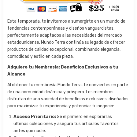
Esta temporada, te invitamos a sumergirte en un mundo de
tendencias contemporáneas y diseños vanguardistas,
perfectamente adaptados a las necesidades del mercado
estadounidense. Mundo Terra continúa su legado de ofrecer
productos de calidad excepcional, combinando elegancia,
comodidad y estilo en cada pieza.
Adquiere tu Membresía: Beneficios Exclusivos a tu
Alcance
Al obtener tu membresía Mundo Terra, te conviertes en parte
de una comunidad dinámica y próspera. Los miembros
disfrutan de una variedad de beneficios exclusivos, diseñados
para maximizar tu experiencia y potenciar tu negocio:
Acceso Prioritario:
Sé el primero en explorar las
últimas colecciones y asegura tus artículos favoritos
antes que nadie.