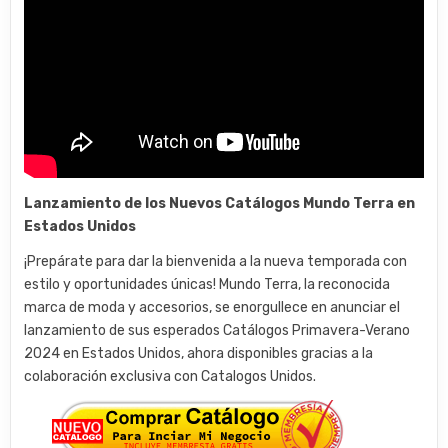
Lanzamiento de los Nuevos Catálogos Mundo Terra en
Estados Unidos
¡Prepárate para dar la bienvenida a la nueva temporada con
estilo y oportunidades únicas! Mundo Terra, la reconocida
marca de moda y accesorios, se enorgullece en anunciar el
lanzamiento de sus esperados Catálogos Primavera-Verano
2024 en Estados Unidos, ahora disponibles gracias a la
colaboración exclusiva con Catalogos Unidos.