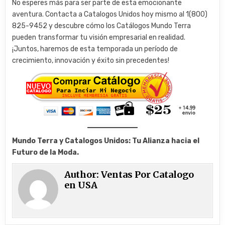
No esperes más para ser parte de esta emocionante
aventura. Contacta a Catalogos Unidos hoy mismo al 1(800)
825-9452 y descubre cómo los Catálogos Mundo Terra
pueden transformar tu visión empresarial en realidad.
¡Juntos, haremos de esta temporada un período de
crecimiento, innovación y éxito sin precedentes!
Mundo Terra y Catalogos Unidos: Tu Alianza hacia el
Futuro de la Moda.
Author:
Ventas Por Catalogo
en USA