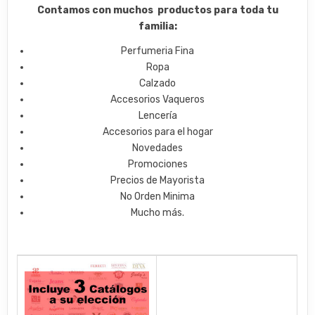
Contamos con muchos productos para toda tu
familia:
Perfumeria Fina
Ropa
Calzado
Accesorios Vaqueros
Lencería
Accesorios para el hogar
Novedades
Promociones
Precios de Mayorista
No Orden Minima
Mucho más.