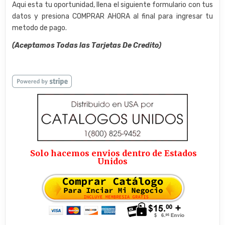
Aqui esta tu oportunidad, llena el siguiente formulario con tus
datos y presiona COMPRAR AHORA al final para ingresar tu
metodo de pago.
(Aceptamos Todas las Tarjetas De Credito)
Solo hacemos envios dentro de Estados
Unidos