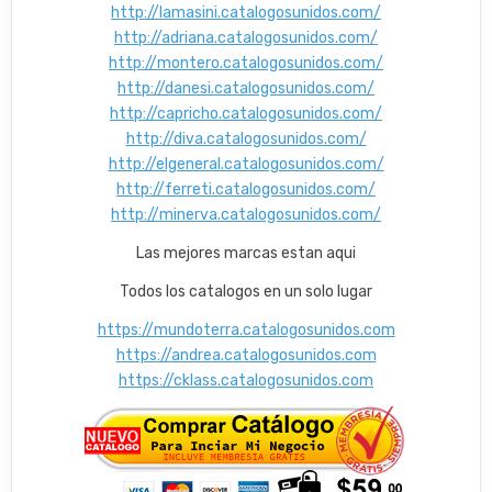
http://lamasini.catalogosunidos.com/
http://adriana.catalogosunidos.com/
http://montero.catalogosunidos.com/
http://danesi.catalogosunidos.com/
http://capricho.catalogosunidos.com/
http://diva.catalogosunidos.com/
http://elgeneral.catalogosunidos.com/
http://ferreti.catalogosunidos.com/
http://minerva.catalogosunidos.com/
Las mejores marcas estan aqui
Todos los catalogos en un solo lugar
https://mundoterra.catalogosunidos.com
https://andrea.catalogosunidos.com
https://cklass.catalogosunidos.com