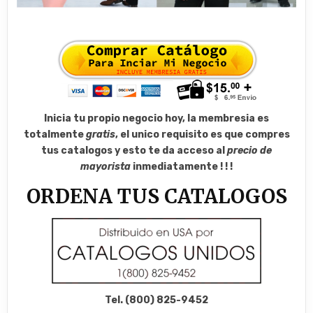
Inicia tu propio negocio hoy, la membresia es
totalmente
gratis
, el unico requisito es que compres
tus catalogos y esto te da acceso al
precio de
mayorista
inmediatamente ! ! !
ORDENA TUS CATALOGOS
Tel. (800) 825-9452