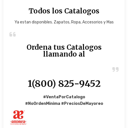
Todos los Catalogos
Ya estan disponibles. Zapatos, Ropa, Accesorios y Mas
Ordena tus Catalogos
llamando al
1(800) 825-9452
#VentaPorCatalogo
#NoOrdenMinima
#PreciosDeMayoreo