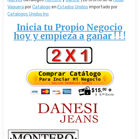
Vaquera
por
Catalogo
en
Estados Unidos
importado por
Catalogos Unidos Inc
Inicia tu Propio Negocio
hoy y empieza a ganar ! ! !