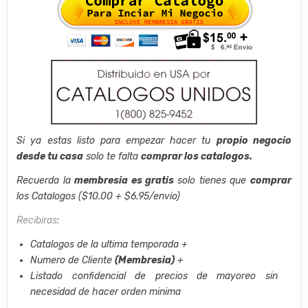
Si ya estas listo para empezar hacer tu
propio negocio
desde tu casa
solo te falta
comprar los catalogos.
Recuerda la
membresia es gratis
solo tienes que
comprar
los Catalogos ($10.00 + $6.95/envio)
Recibiras
:
Catalogos de la ultima temporada +
Numero de Cliente
(Membresia)
+
Listado confidencial de precios de mayoreo sin
necesidad de hacer orden minima