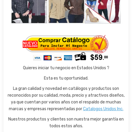
Quieres iniciar tu negocio en Estados Unidos ?
Esta es tu oportunidad.
La gran calidad y novedad en catálogos y productos son
reconocidos por su calidad, moda, precio y atractivos diseños,
ya que cuentan por varios años con el respaldo de muchas
marcas y empresas representadas por
Catalogos Unidos Inc.
Nuestros productos y clientes son nuestra mejor garantía en
todos estos años.