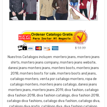
Nuestros Catalogos incluyen: montero jeans, montero jeans
shirts, montero jeans company, montero jeans website,
danesi jeans montero jeans, montero boots, montero jeans
2018, montero boots for sale, montero boots and jeans,
catalogo montero, venta por catalogo montero, ropa de
catalogo montero, montero jeans catalogo, danesi jeans
montero jeans, montero jeans 2019, diva fashion, catalogo
diva fashion 2018, diva fashion catalogo, diva fashion 2018,
catalogo diva fashions, catalogo diva fashion, catalogo diva,
catalogo diva gratis, catálogo diva, diva fashion catalogo,