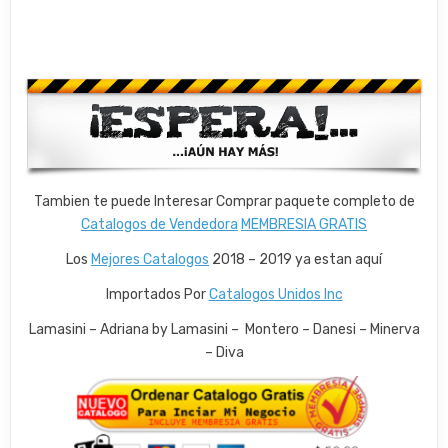
Tambien te puede Interesar Comprar paquete completo de
Catalogos de Vendedora
MEMBRESIA GRATIS
Los
Mejores Catalogos
2018 – 2019 ya estan aquí
Importados Por
Catalogos Unidos Inc
Lamasini – Adriana by Lamasini – Montero – Danesi – Minerva
– Diva