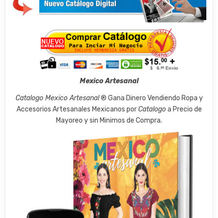
Mexico Artesanal
Catalogo Mexico Artesanal
® Gana Dinero Vendiendo Ropa y
Accesorios Artesanales Mexicanos por
Catalogo
a Precio de
Mayoreo y sin Minimos de Compra.