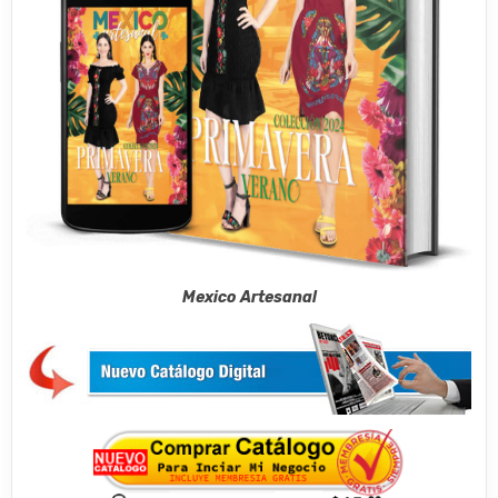
Mexico Artesanal