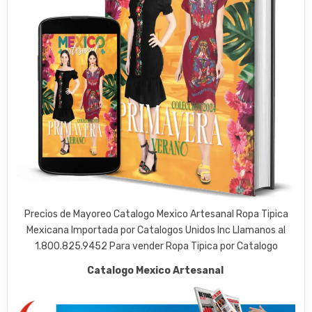
Precios de Mayoreo Catalogo Mexico Artesanal Ropa Tipica
Mexicana Importada por Catalogos Unidos Inc Llamanos al
1.800.825.9452 Para vender Ropa Tipica por Catalogo
Catalogo Mexico Artesanal