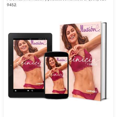
9452.