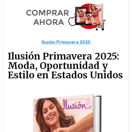
Ilusión Primavera 2025
Ilusión Primavera 2025:
Moda, Oportunidad y
Estilo en Estados Unidos