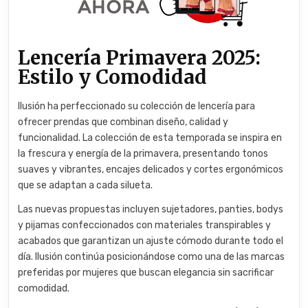
Lencería Primavera 2025:
Estilo y Comodidad
Ilusión ha perfeccionado su colección de lencería para
ofrecer prendas que combinan diseño, calidad y
funcionalidad. La colección de esta temporada se inspira en
la frescura y energía de la primavera, presentando tonos
suaves y vibrantes, encajes delicados y cortes ergonómicos
que se adaptan a cada silueta.
Las nuevas propuestas incluyen sujetadores, panties, bodys
y pijamas confeccionados con materiales transpirables y
acabados que garantizan un ajuste cómodo durante todo el
día. Ilusión continúa posicionándose como una de las marcas
preferidas por mujeres que buscan elegancia sin sacrificar
comodidad.