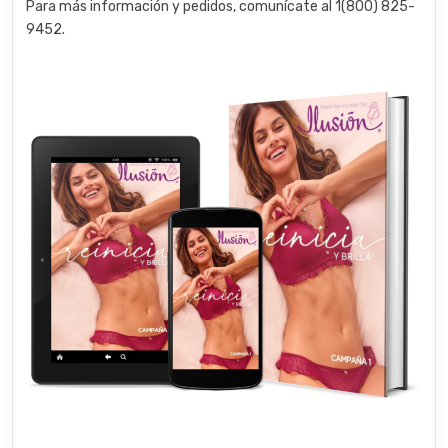
Para más información y pedidos, comunícate al 1(800) 825-
9452.