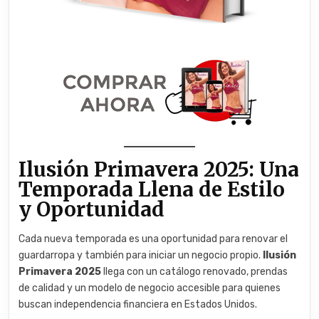
Ilusión Primavera 2025: Una
Temporada Llena de Estilo
y Oportunidad
Cada nueva temporada es una oportunidad para renovar el
guardarropa y también para iniciar un negocio propio.
Ilusión
Primavera 2025
llega con un catálogo renovado, prendas
de calidad y un modelo de negocio accesible para quienes
buscan independencia financiera en Estados Unidos.