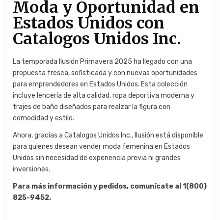
Moda y Oportunidad en
Estados Unidos con
Catalogos Unidos Inc.
La temporada Ilusión Primavera 2025 ha llegado con una
propuesta fresca, sofisticada y con nuevas oportunidades
para emprendedores en Estados Unidos. Esta colección
incluye lencería de alta calidad, ropa deportiva moderna y
trajes de baño diseñados para realzar la figura con
comodidad y estilo.
Ahora, gracias a Catalogos Unidos Inc., Ilusión está disponible
para quienes desean vender moda femenina en Estados
Unidos sin necesidad de experiencia previa ni grandes
inversiones.
Para más información y pedidos, comunícate al 1(800)
825-9452.