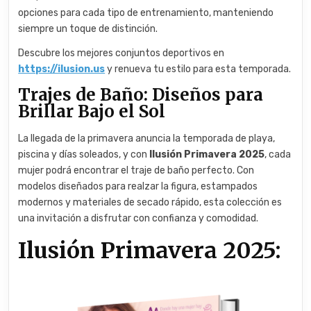
opciones para cada tipo de entrenamiento, manteniendo
siempre un toque de distinción.
Descubre los mejores conjuntos deportivos en
https://ilusion.us
y renueva tu estilo para esta temporada.
Trajes de Baño: Diseños para
Brillar Bajo el Sol
La llegada de la primavera anuncia la temporada de playa,
piscina y días soleados, y con
Ilusión Primavera 2025
, cada
mujer podrá encontrar el traje de baño perfecto. Con
modelos diseñados para realzar la figura, estampados
modernos y materiales de secado rápido, esta colección es
una invitación a disfrutar con confianza y comodidad.
Ilusión Primavera 2025: