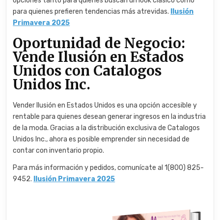
opciones tanto para quienes buscan un look clásico como
para quienes prefieren tendencias más atrevidas.
Ilusión
Primavera 2025
Oportunidad de Negocio:
Vende Ilusión en Estados
Unidos con Catalogos
Unidos Inc.
Vender Ilusión en Estados Unidos es una opción accesible y
rentable para quienes desean generar ingresos en la industria
de la moda. Gracias a la distribución exclusiva de Catalogos
Unidos Inc., ahora es posible emprender sin necesidad de
contar con inventario propio.
Para más información y pedidos, comunícate al 1(800) 825-
9452.
Ilusión Primavera 2025