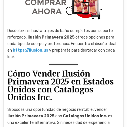
Desde bikinis hasta trajes de baño completos con soporte
reforzado,
Ilusión Primavera 2025
ofrece opciones para
cada tipo de cuerpo y preferencia. Encuentra el diseño ideal
en
https://ilusion.us
y prepárate para destacar con cada
look.
Cómo Vender Ilusión
Primavera 2025 en Estados
Unidos con Catalogos
Unidos Inc.
Si buscas una oportunidad de negocio rentable, vender
Ilusión Primavera 2025
con
Catalogos Unidos Inc.
es
una excelente alternativa. Sin necesidad de experiencia