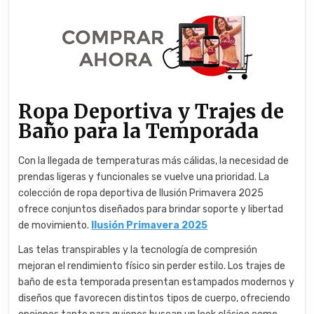
Ropa Deportiva y Trajes de
Baño para la Temporada
Con la llegada de temperaturas más cálidas, la necesidad de
prendas ligeras y funcionales se vuelve una prioridad. La
colección de ropa deportiva de Ilusión Primavera 2025
ofrece conjuntos diseñados para brindar soporte y libertad
de movimiento.
Ilusión Primavera 2025
Las telas transpirables y la tecnología de compresión
mejoran el rendimiento físico sin perder estilo. Los trajes de
baño de esta temporada presentan estampados modernos y
diseños que favorecen distintos tipos de cuerpo, ofreciendo