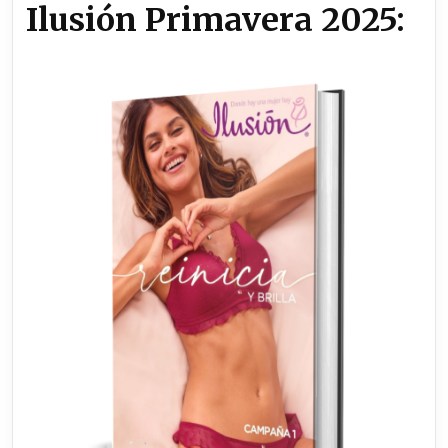
Ilusión Primavera 2025: