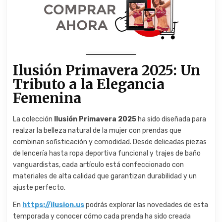
Ilusión Primavera 2025: Un
Tributo a la Elegancia
Femenina
La colección
Ilusión Primavera 2025
ha sido diseñada para
realzar la belleza natural de la mujer con prendas que
combinan sofisticación y comodidad. Desde delicadas piezas
de lencería hasta ropa deportiva funcional y trajes de baño
vanguardistas, cada artículo está confeccionado con
materiales de alta calidad que garantizan durabilidad y un
ajuste perfecto.
En
https://ilusion.us
podrás explorar las novedades de esta
temporada y conocer cómo cada prenda ha sido creada