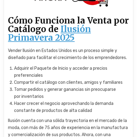
Cómo Funciona la Venta por
Catálogo de
Ilusión
Primavera 2025
Vender Ilusión en Estados Unidos es un proceso simple y
diseñado para facilitar el crecimiento de los emprendedores.
Adquirir el Paquete de Inicio y acceder a precios
preferenciales
Compartir el catálogo con clientes, amigos y familiares
Tomar pedidos y generar ganancias sin preocuparse
por inventarios
Hacer crecer el negocio aprovechando la demanda
constante de productos de alta calidad
Ilusión cuenta con una sólida trayectoria en el mercado de la
moda, con más de 75 años de experiencia en la manufactura
y comercialización de sus productos. Ahora, con una