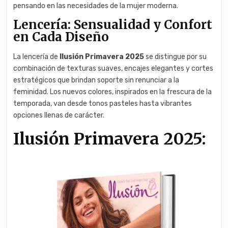
pensando en las necesidades de la mujer moderna.
Lencería: Sensualidad y Confort
en Cada Diseño
La lencería de
Ilusión Primavera 2025
se distingue por su
combinación de texturas suaves, encajes elegantes y cortes
estratégicos que brindan soporte sin renunciar a la
feminidad. Los nuevos colores, inspirados en la frescura de la
temporada, van desde tonos pasteles hasta vibrantes
opciones llenas de carácter.
Ilusión Primavera 2025: