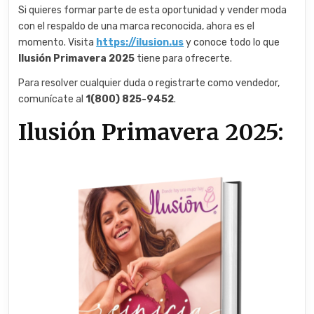
Si quieres formar parte de esta oportunidad y vender moda
con el respaldo de una marca reconocida, ahora es el
momento. Visita
https://ilusion.us
y conoce todo lo que
Ilusión Primavera 2025
tiene para ofrecerte.
Para resolver cualquier duda o registrarte como vendedor,
comunícate al
1(800) 825-9452
.
Ilusión Primavera 2025: