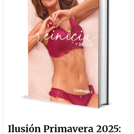
Ilusión Primavera 2025: