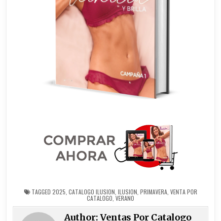
TAGGED
2025
,
CATALOGO ILUSION
,
ILUSION
,
PRIMAVERA
,
VENTA POR
CATALOGO
,
VERANO
Author:
Ventas Por Catalogo