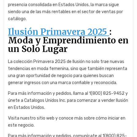
presencia consolidada en Estados Unidos, la marca sigue
siendo una de las más rentables en el sector de ventas por
catálogo.
Ilusión Primavera 2025
:
Moda y Emprendimiento en
un Solo Lugar
La colección Primavera 2025 de Ilusión no solo trae nuevas
tendencias en moda femenina, sino que también representa
una gran oportunidad de negocio para quienes buscan
generar ingresos con una marca confiable y reconocida.
Para más información y pedidos, llama al 1(800) 825-9452 y
únete a Catalogos Unidos Inc. para comenzar a vender Ilusión
en Estados Unidos.
Visita nuestro sitio web y conoce más sobre cómo iniciar en
este negocio.
Para más información y pedidos, comunícate al 1(800) 825-