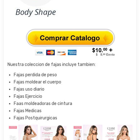
Nuestra coleccion de fajas incluye tambien:
Fajas perdida de peso
Fajas moldear el cuerpo
Fajas uso diario
Fajas Ejercicio
Faas moldeadoras de cintura
Fajas Medicas
Fajas Postquirurgicas