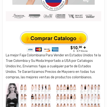
La mejor Faja Colombiana Para Vender en Estados Unidos te la
Trae Colombia y Su Moda Importado a USA por Catalogos
Unidos Inc, Enviamos fajas a cualquier parte de Estados
Unidos. Te Garantizamos Precios de Mayoero en todas tus
compras, las mejores ventas de productos colombianos.