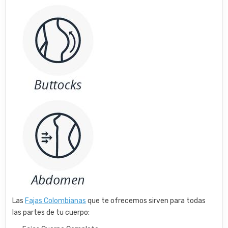
Las
Fajas Colombianas
que te ofrecemos sirven para todas
las partes de tu cuerpo: