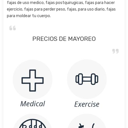
fajas de uso medico, fajas postquirugicas, fajas para hacer
ejercicio, fajas para perder peso, fajas, para uso diario, fajas
para moldear tu cuerpo.
PRECIOS DE MAYOREO