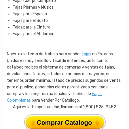
Fajas Cuerpo Completo
Fajas Piernas y Muslos
Fajas para Espalda
Fajas para el Busto
Fajas para la Cintura
Fajas para el Abdomen
Nuestro sistema de trabajo para vender
fajas
en Estados
Unidos es muy sencillo y facil de entender, junto con tu
catalogo recibes el sistema de compras y ventas de fajas,
devoluciones faciles, listados de precios de mayoreo, no
tenemos orden minima, listado de precios sugeridos de venta
para el publico, ganancias claras garantizada con cada
compra y los mejores materiales y diseños de
Fajas
Colombianas
para Vender Por Catálogo.
Aqui esta tu oportunidad, llamanos al 1(800) 825-9452