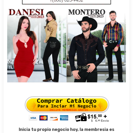
Inicia tu propio negocio hoy, la membresia es