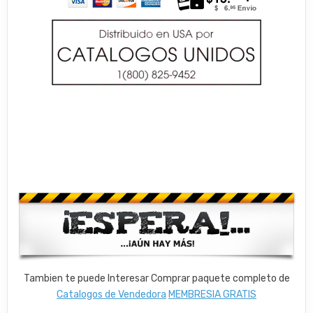
Tambien te puede Interesar Comprar paquete completo de
Catalogos de Vendedora
MEMBRESIA GRATIS