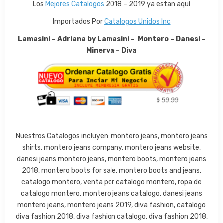
Los
Mejores Catalogos
2018 – 2019 ya estan aquí
Importados Por
Catalogos Unidos Inc
Lamasini – Adriana by Lamasini – Montero – Danesi –
Minerva – Diva
Nuestros Catalogos incluyen: montero jeans, montero jeans
shirts, montero jeans company, montero jeans website,
danesi jeans montero jeans, montero boots, montero jeans
2018, montero boots for sale, montero boots and jeans,
catalogo montero, venta por catalogo montero, ropa de
catalogo montero, montero jeans catalogo, danesi jeans
montero jeans, montero jeans 2019, diva fashion, catalogo
diva fashion 2018, diva fashion catalogo, diva fashion 2018,