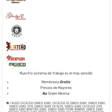
Nuestro sistema de trabajo es el mas sencillo
Membresia
Gratis
Precios de Mayoreo
No
Orden Minima
TAGGED
CATALOGO DANESI JEANS
,
CATALOGO DE DANESI JEANS
,
DANESI JEANS
,
DANESI JEANS 2019
,
DANESI JEANS CATALOG
,
DANESI JEANS CATALOGO 2019
,
DANESI JEANS MONTERO JEANS
,
DANESI JEANS PHONE NUMBER
,
DANESI JEANS