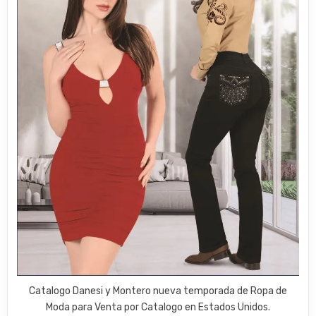
Catalogo Danesi y Montero nueva temporada de Ropa de
Moda para Venta por Catalogo en Estados Unidos.