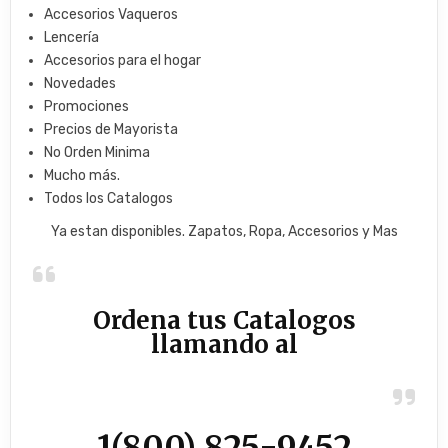
Accesorios Vaqueros
Lencería
Accesorios para el hogar
Novedades
Promociones
Precios de Mayorista
No Orden Minima
Mucho más.
Todos los Catalogos
Ya estan disponibles. Zapatos, Ropa, Accesorios y Mas
Ordena tus Catalogos
llamando al
1(800) 825-9452