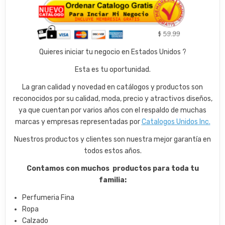
Quieres iniciar tu negocio en Estados Unidos ?
Esta es tu oportunidad.
La gran calidad y novedad en catálogos y productos son
reconocidos por su calidad, moda, precio y atractivos diseños,
ya que cuentan por varios años con el respaldo de muchas
marcas y empresas representadas por
Catalogos Unidos Inc.
Nuestros productos y clientes son nuestra mejor garantía en
todos estos años.
Contamos con muchos productos para toda tu
familia:
Perfumeria Fina
Ropa
Calzado