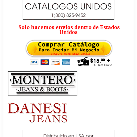
Solo hacemos envios dentro de Estados
Unidos