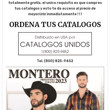
totalmente
gratis
, el unico requisito es que compres
tus catalogos y esto te da acceso al
precio de
mayorista
inmediatamente ! ! !
ORDENA TUS CATALOGOS
Tel. (800) 825-9452