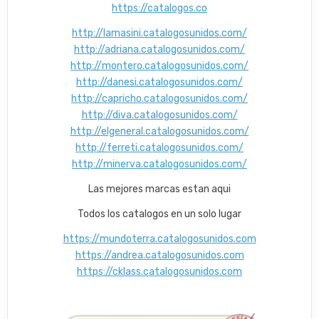
https://catalogos.co
http://lamasini.catalogosunidos.com/
http://adriana.catalogosunidos.com/
http://montero.catalogosunidos.com/
http://danesi.catalogosunidos.com/
http://capricho.catalogosunidos.com/
http://diva.catalogosunidos.com/
http://elgeneral.catalogosunidos.com/
http://ferreti.catalogosunidos.com/
http://minerva.catalogosunidos.com/
Las mejores marcas estan aqui
Todos los catalogos en un solo lugar
https://mundoterra.catalogosunidos.com
https://andrea.catalogosunidos.com
https://cklass.catalogosunidos.com