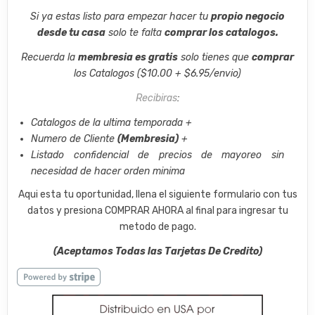
Si ya estas listo para empezar hacer tu
propio negocio
desde tu casa
solo te falta
comprar los catalogos.
Recuerda la
membresia es gratis
solo tienes que
comprar
los Catalogos ($10.00 + $6.95/envio)
Recibiras
:
Catalogos de la ultima temporada +
Numero de Cliente
(Membresia)
+
Listado confidencial de precios de mayoreo sin
necesidad de hacer orden minima
Aqui esta tu oportunidad, llena el siguiente formulario con tus
datos y presiona COMPRAR AHORA al final para ingresar tu
metodo de pago.
(Aceptamos Todas las Tarjetas De Credito)