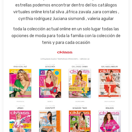
estrellas podemos encontrar dentro del los catálogos
virtuales online kristal silva ,áfrica zavala ,sara corrales ,
cynthia rodriguez ,luciana sismondi , valeria aguilar
toda la colección actual online en un solo lugar todas las
opciones de moda para toda la familia con la colección de
tenis y para cada ocasión