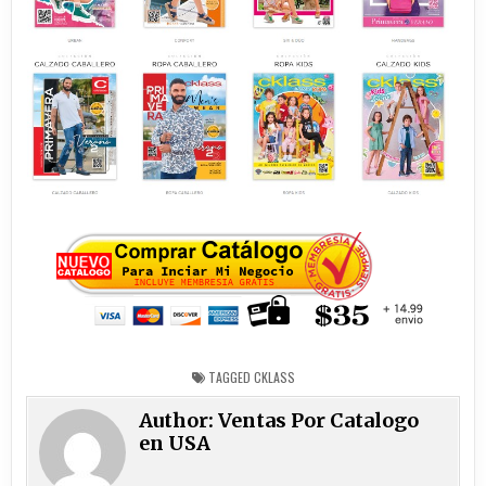
TAGGED
CKLASS
Author:
Ventas Por Catalogo
en USA