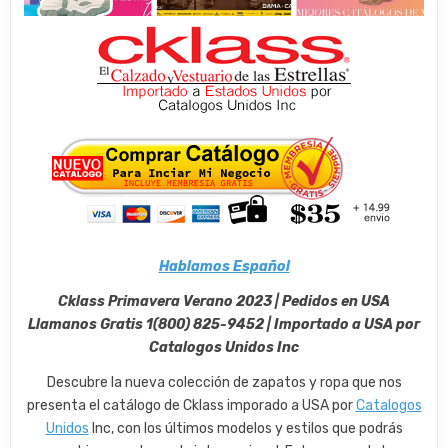
Hablamos Español
Cklass Primavera Verano 2023 | Pedidos en USA
Llamanos Gratis 1(800) 825-9452 | Importado a USA por
Catalogos Unidos Inc
Descubre la nueva colección de zapatos y ropa que nos
presenta el catálogo de Cklass imporado a USA por
Catalogos
Unidos
Inc, con los últimos modelos y estilos que podrás