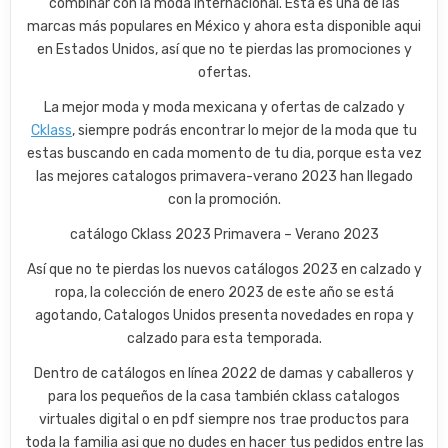
combinar con la moda internacional. Esta es una de las
marcas más populares en México y ahora esta disponible aqui
en Estados Unidos, así que no te pierdas las promociones y
ofertas.
La mejor moda y moda mexicana y ofertas de calzado y
Cklass
, siempre podrás encontrar lo mejor de la moda que tu
estas buscando en cada momento de tu dia, porque esta vez
las mejores catalogos primavera-verano 2023 han llegado
con la promoción.
catálogo Cklass 2023 Primavera – Verano 2023
Así que no te pierdas los nuevos catálogos 2023 en calzado y
ropa, la colección de enero 2023 de este año se está
agotando, Catalogos Unidos presenta novedades en ropa y
calzado para esta temporada.
Dentro de catálogos en línea 2022 de damas y caballeros y
para los pequeños de la casa también cklass catalogos
virtuales digital o en pdf siempre nos trae productos para
toda la familia asi que no dudes en hacer tus pedidos entre las