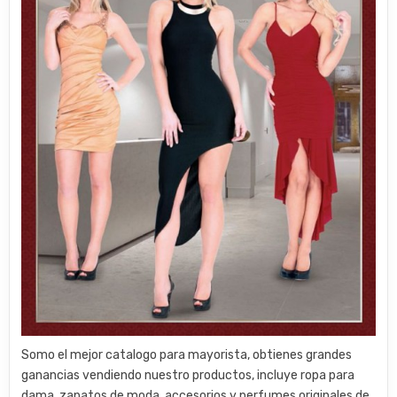
Somo el mejor catalogo para mayorista, obtienes grandes
ganancias vendiendo nuestro productos, incluye ropa para
dama, zapatos de moda, accesorios y perfumes originales de