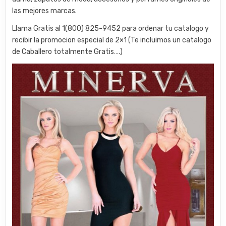
las mejores marcas.
Llama Gratis al 1(800) 825-9452 para ordenar tu catalogo y
recibir la promocion especial de 2×1 (Te incluimos un catalogo
de Caballero totalmente Gratis….)