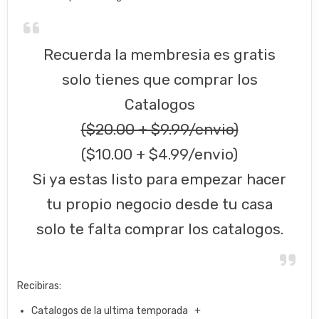
Recuerda la membresia es gratis
solo tienes que comprar los
Catalogos
($20.00 + $9.99/envio)
($10.00 + $4.99/envio)
Si ya estas listo para empezar hacer
tu propio negocio desde tu casa
solo te falta comprar los catalogos.
Recibiras:
Catalogos de la ultima temporada +