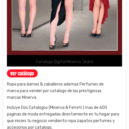
Catalogo Digital Minerva Jeans
Ropa para damas & caballeros ademas Perfumes de
marca para vender por catalogo de las prestigiosas
marcas Minerva
Incluye Dos Catalogos (Minerva & Ferreti ) mas de 600
paginas de moda entregadas directamente en tu hogar para
que inicies tu negocio vendiento ropa zapatos perfumes y
accesorios por catalogo.