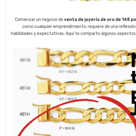
Comenzar un negocio de
venta de joyería de oro de 14K p
como cualquier emprendimiento, requiere de una reflexión
habilidades y expectativas. Aquí te comparto algunos aspectos