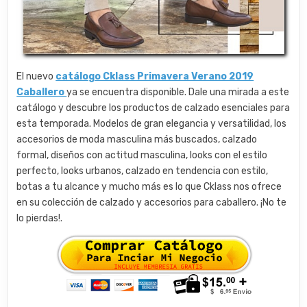
El nuevo
catálogo Cklass Primavera Verano 2019
Caballero
ya se encuentra disponible. Dale una mirada a este
catálogo y descubre los productos de calzado esenciales para
esta temporada. Modelos de gran elegancia y versatilidad, los
accesorios de moda masculina más buscados, calzado
formal, diseños con actitud masculina, looks con el estilo
perfecto, looks urbanos, calzado en tendencia con estilo,
botas a tu alcance y mucho más es lo que Cklass nos ofrece
en su colección de calzado y accesorios para caballero. ¡No te
lo pierdas!.