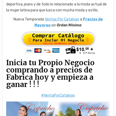
deportiva, jeans y de todo lo relacionado a la moda actual de
la mujer latina para que luzca con mucha moda y estilo.
Nueva Temporada
Ventas Por Catalogo
a
Precios de
Mayoreo
sin
Orden Minima
Inicia tu Propio Negocio
comprando a precios de
Fabrica hoy y empieza a
ganar ! ! !
#VentaPorCatalogo