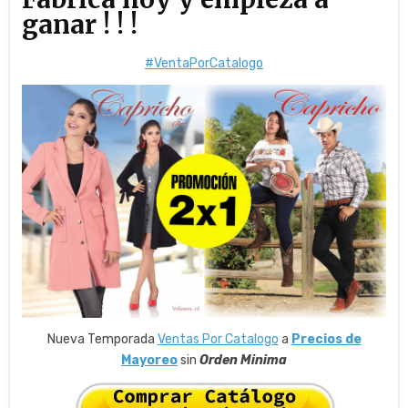
ganar ! ! !
#VentaPorCatalogo
Nueva Temporada
Ventas Por Catalogo
a
Precios de
Mayoreo
sin
Orden Minima