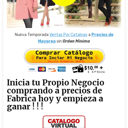
Nueva Temporada
Ventas Por Catalogo
a
Precios de
Mayoreo
sin
Orden Minima
Inicia tu Propio Negocio
comprando a precios de
Fabrica hoy y empieza a
ganar ! ! !