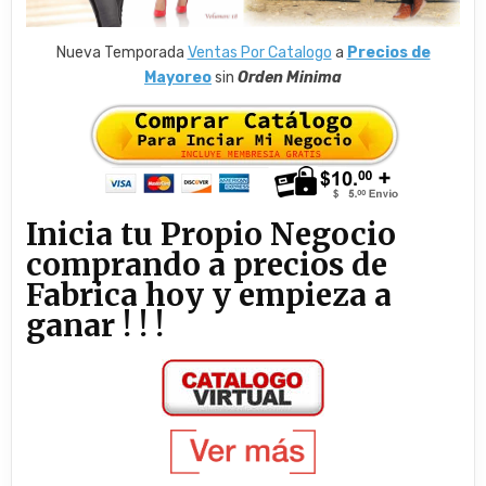
Nueva Temporada
Ventas Por Catalogo
a
Precios de
Mayoreo
sin
Orden Minima
Inicia tu Propio Negocio
comprando a precios de
Fabrica hoy y empieza a
ganar ! ! !