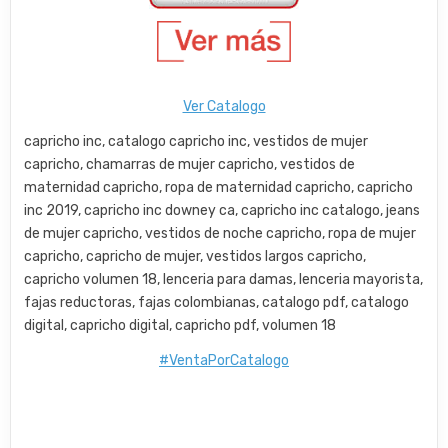
Ver Catalogo
capricho inc, catalogo capricho inc, vestidos de mujer
capricho, chamarras de mujer capricho, vestidos de
maternidad capricho, ropa de maternidad capricho, capricho
inc 2019, capricho inc downey ca, capricho inc catalogo, jeans
de mujer capricho, vestidos de noche capricho, ropa de mujer
capricho, capricho de mujer, vestidos largos capricho,
capricho volumen 18, lenceria para damas, lenceria mayorista,
fajas reductoras, fajas colombianas, catalogo pdf, catalogo
digital, capricho digital, capricho pdf, volumen 18
#VentaPorCatalogo