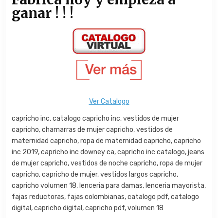
ganar ! ! !
Ver Catalogo
capricho inc, catalogo capricho inc, vestidos de mujer
capricho, chamarras de mujer capricho, vestidos de
maternidad capricho, ropa de maternidad capricho, capricho
inc 2019, capricho inc downey ca, capricho inc catalogo, jeans
de mujer capricho, vestidos de noche capricho, ropa de mujer
capricho, capricho de mujer, vestidos largos capricho,
capricho volumen 18, lenceria para damas, lenceria mayorista,
fajas reductoras, fajas colombianas, catalogo pdf, catalogo
digital, capricho digital, capricho pdf, volumen 18