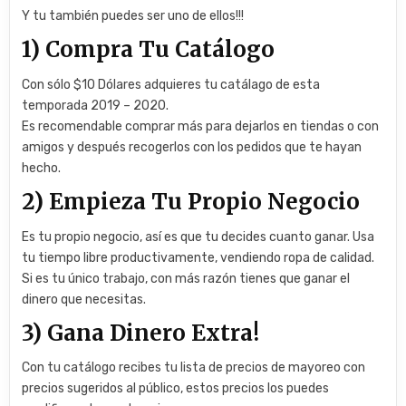
Y tu también puedes ser uno de ellos!!!
1) Compra Tu Catálogo
Con sólo $10 Dólares adquieres tu catálago de esta
temporada 2019 – 2020.
Es recomendable comprar más para dejarlos en tiendas o con
amigos y después recogerlos con los pedidos que te hayan
hecho.
2) Empieza Tu Propio Negocio
Es tu propio negocio, así es que tu decides cuanto ganar. Usa
tu tiempo libre productivamente, vendiendo ropa de calidad.
Si es tu único trabajo, con más razón tienes que ganar el
dinero que necesitas.
3) Gana Dinero Extra!
Con tu catálogo recibes tu lista de precios de mayoreo con
precios sugeridos al público, estos precios los puedes