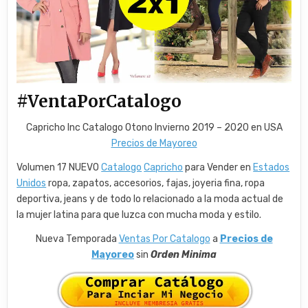
#VentaPorCatalogo
Capricho Inc Catalogo Otono Invierno 2019 – 2020 en USA
Precios de Mayoreo
Volumen 17 NUEVO
Catalogo
Capricho
para Vender en
Estados
Unidos
ropa, zapatos, accesorios, fajas, joyeria fina, ropa
deportiva, jeans y de todo lo relacionado a la moda actual de
la mujer latina para que luzca con mucha moda y estilo.
Nueva Temporada
Ventas Por Catalogo
a
Precios de
Mayoreo
sin
Orden Minima