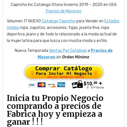
Capricho Inc Catalogo Otono Invierno 2019 – 2020 en USA
Precios de Mayoreo
Volumen 17 NUEVO
Catalogo
Capricho
para Vender en
Estados
Unidos
ropa, zapatos, accesorios, fajas, joyeria fina, ropa
deportiva, jeans y de todo lo relacionado a la moda actual de
la mujer latina para que luzca con mucha moda y estilo.
Nueva Temporada
Ventas Por Catalogo
a
Precios de
Mayoreo
sin
Orden Minima
Inicia tu Propio Negocio
comprando a precios de
Fabrica hoy y empieza a
ganar ! ! !