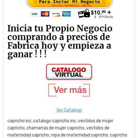
Inicia tu Propio Negocio
comprando a precios de
Fabrica hoy y empieza a
ganar ! ! !
Ver Catalogo
capricho inc, catalogo capricho inc, vestidos de mujer
capricho, chamarras de mujer capricho, vestidos de
maternidad capricho, ropa de maternidad capricho, capricho