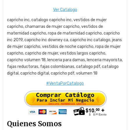
Ver Catalogo
capricho inc, catalogo capricho inc, vestidos de mujer
capricho, chamarras de mujer capricho, vestidos de
maternidad capricho, ropa de maternidad capricho, capricho
inc 2019, capricho inc downey ca, capricho inc catalogo, jeans
de mujer capricho, vestidos de noche capricho, ropa de mujer
capricho, capricho de mujer, vestidos largos capricho,
capricho volumen 18, lenceria para damas, lenceria mayorista,
fajas reductoras, fajas colombianas, catalogo pdf, catalogo
digital, capricho digital, capricho pdf, volumen 18
#VentaPorCatalogo
Quienes Somos