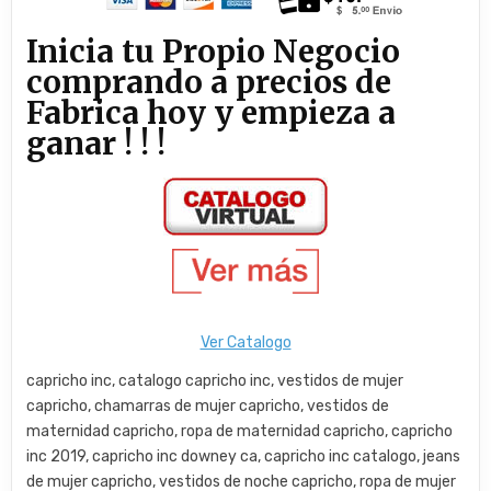
Inicia tu Propio Negocio
comprando a precios de
Fabrica hoy y empieza a
ganar ! ! !
Ver Catalogo
capricho inc, catalogo capricho inc, vestidos de mujer
capricho, chamarras de mujer capricho, vestidos de
maternidad capricho, ropa de maternidad capricho, capricho
inc 2019, capricho inc downey ca, capricho inc catalogo, jeans
de mujer capricho, vestidos de noche capricho, ropa de mujer