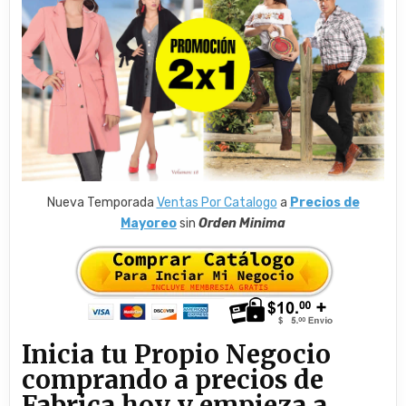
Nueva Temporada
Ventas Por Catalogo
a
Precios de
Mayoreo
sin
Orden Minima
Inicia tu Propio Negocio
comprando a precios de
Fabrica hoy y empieza a