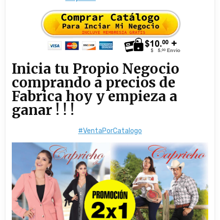
Inicia tu Propio Negocio
comprando a precios de
Fabrica hoy y empieza a
ganar ! ! !
#VentaPorCatalogo