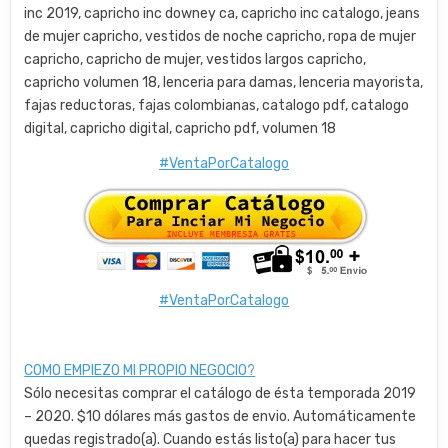
inc 2019, capricho inc downey ca, capricho inc catalogo, jeans
de mujer capricho, vestidos de noche capricho, ropa de mujer
capricho, capricho de mujer, vestidos largos capricho,
capricho volumen 18, lenceria para damas, lenceria mayorista,
fajas reductoras, fajas colombianas, catalogo pdf, catalogo
digital, capricho digital, capricho pdf, volumen 18
#VentaPorCatalogo
#VentaPorCatalogo
COMO EMPIEZO MI PROPIO NEGOCIO?
Sólo necesitas comprar el catálogo de ésta temporada 2019
– 2020. $10 dólares más gastos de envio. Automáticamente
quedas registrado(a). Cuando estás listo(a) para hacer tus