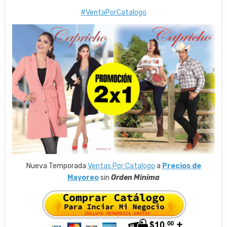
#VentaPorCatalogo
Nueva Temporada
Ventas Por Catalogo
a
Precios de
Mayoreo
sin
Orden Minima