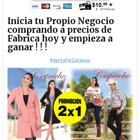
Inicia tu Propio Negocio
comprando a precios de
Fabrica hoy y empieza a
ganar ! ! !
#VentaPorCatalogo