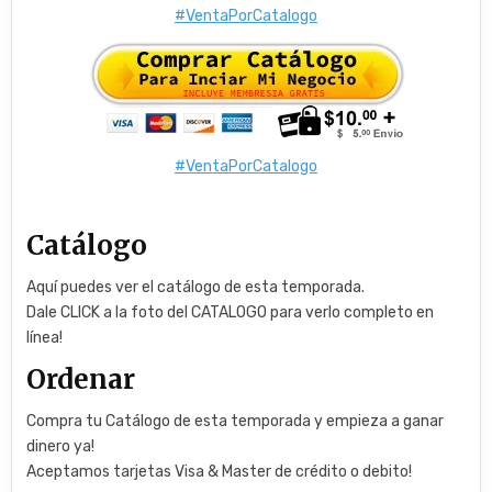
#VentaPorCatalogo
#VentaPorCatalogo
Catálogo
Aquí puedes ver el catálogo de esta temporada.
Dale CLICK a la foto del CATALOGO para verlo completo en
línea!
Ordenar
Compra tu Catálogo de esta temporada y empieza a ganar
dinero ya!
Aceptamos tarjetas Visa & Master de crédito o debito!