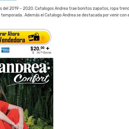
s del 2019 – 2020. Catalogos Andrea trae bonitos zapatos, ropa trend
ta temporada. Además el Catalogo Andrea se destacada por venir con e