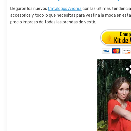
Llegaron los nuevos
Catalogos Andrea
con las últimas tendencia
accesorios y todo lo que necesitas para vestir a la moda en es
precio impreso de todas las prendas de vestir.