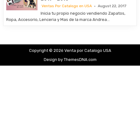
Ventas Por Catalogo en USA
August 22, 2017
Inicia tu propio negocio vendiendo Zapatos,
Ropa, Accesorio, Lenceria y Mas de la marca Andrea…
Copyright © 2026 Venta por Catalogo USA
Design by ThemesDNA.com