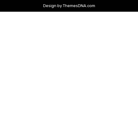
Design by ThemesDNA.com