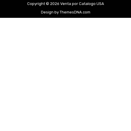
Copyright © 2026 Venta por Catalogo USA
Design by ThemesDNA.com