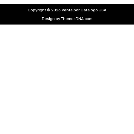
Copyright © 2026 Venta por Catalogo USA
Design by ThemesDNA.com