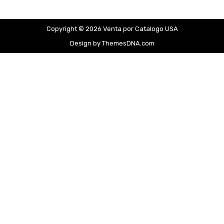
Copyright © 2026 Venta por Catalogo USA
Design by ThemesDNA.com