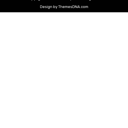
Design by ThemesDNA.com