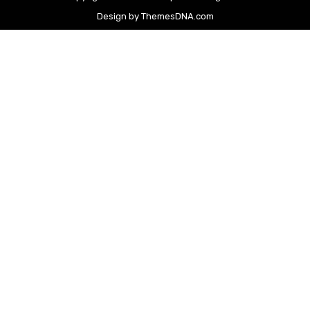
Design by ThemesDNA.com